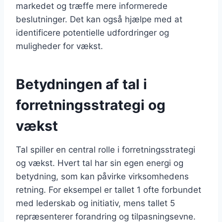
markedet og træffe mere informerede
beslutninger. Det kan også hjælpe med at
identificere potentielle udfordringer og
muligheder for vækst.
Betydningen af tal i
forretningsstrategi og
vækst
Tal spiller en central rolle i forretningsstrategi
og vækst. Hvert tal har sin egen energi og
betydning, som kan påvirke virksomhedens
retning. For eksempel er tallet 1 ofte forbundet
med lederskab og initiativ, mens tallet 5
repræsenterer forandring og tilpasningsevne.