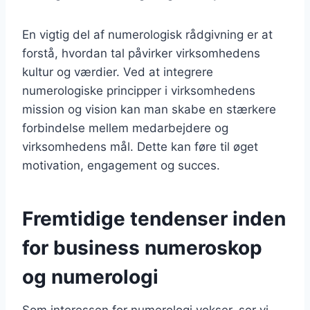
En vigtig del af numerologisk rådgivning er at
forstå, hvordan tal påvirker virksomhedens
kultur og værdier. Ved at integrere
numerologiske principper i virksomhedens
mission og vision kan man skabe en stærkere
forbindelse mellem medarbejdere og
virksomhedens mål. Dette kan føre til øget
motivation, engagement og succes.
Fremtidige tendenser inden
for business numeroskop
og numerologi
Som interessen for numerologi vokser, ser vi