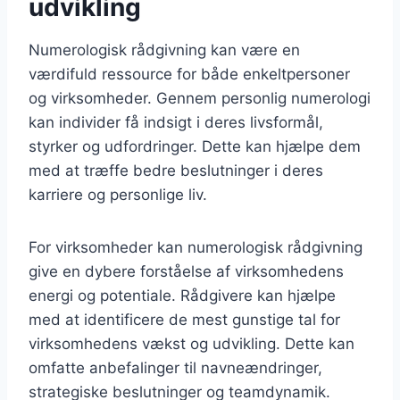
udvikling
Numerologisk rådgivning kan være en
værdifuld ressource for både enkeltpersoner
og virksomheder. Gennem personlig numerologi
kan individer få indsigt i deres livsformål,
styrker og udfordringer. Dette kan hjælpe dem
med at træffe bedre beslutninger i deres
karriere og personlige liv.
For virksomheder kan numerologisk rådgivning
give en dybere forståelse af virksomhedens
energi og potentiale. Rådgivere kan hjælpe
med at identificere de mest gunstige tal for
virksomhedens vækst og udvikling. Dette kan
omfatte anbefalinger til navneændringer,
strategiske beslutninger og teamdynamik.