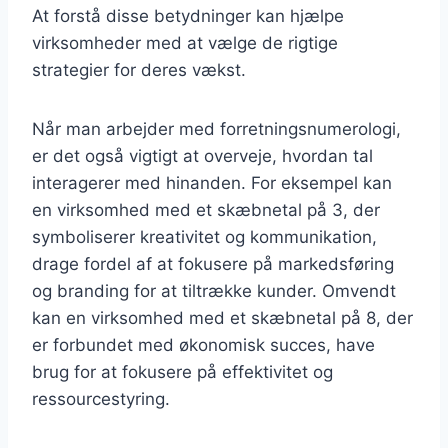
At forstå disse betydninger kan hjælpe
virksomheder med at vælge de rigtige
strategier for deres vækst.
Når man arbejder med forretningsnumerologi,
er det også vigtigt at overveje, hvordan tal
interagerer med hinanden. For eksempel kan
en virksomhed med et skæbnetal på 3, der
symboliserer kreativitet og kommunikation,
drage fordel af at fokusere på markedsføring
og branding for at tiltrække kunder. Omvendt
kan en virksomhed med et skæbnetal på 8, der
er forbundet med økonomisk succes, have
brug for at fokusere på effektivitet og
ressourcestyring.