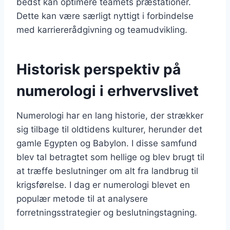
bedst kan optimere teamets præstationer.
Dette kan være særligt nyttigt i forbindelse
med karriererådgivning og teamudvikling.
Historisk perspektiv på
numerologi i erhvervslivet
Numerologi har en lang historie, der strækker
sig tilbage til oldtidens kulturer, herunder det
gamle Egypten og Babylon. I disse samfund
blev tal betragtet som hellige og blev brugt til
at træffe beslutninger om alt fra landbrug til
krigsførelse. I dag er numerologi blevet en
populær metode til at analysere
forretningsstrategier og beslutningstagning.