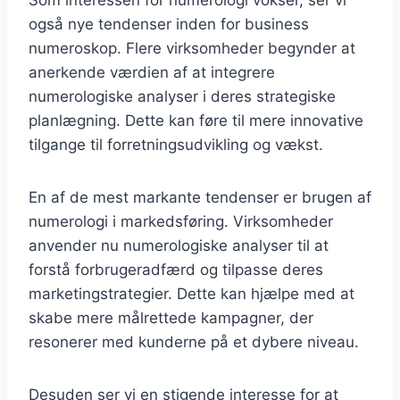
også nye tendenser inden for business
numeroskop. Flere virksomheder begynder at
anerkende værdien af at integrere
numerologiske analyser i deres strategiske
planlægning. Dette kan føre til mere innovative
tilgange til forretningsudvikling og vækst.
En af de mest markante tendenser er brugen af
numerologi i markedsføring. Virksomheder
anvender nu numerologiske analyser til at
forstå forbrugeradfærd og tilpasse deres
marketingstrategier. Dette kan hjælpe med at
skabe mere målrettede kampagner, der
resonerer med kunderne på et dybere niveau.
Desuden ser vi en stigende interesse for at