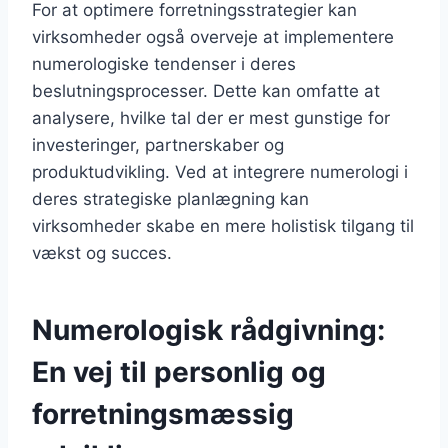
For at optimere forretningsstrategier kan
virksomheder også overveje at implementere
numerologiske tendenser i deres
beslutningsprocesser. Dette kan omfatte at
analysere, hvilke tal der er mest gunstige for
investeringer, partnerskaber og
produktudvikling. Ved at integrere numerologi i
deres strategiske planlægning kan
virksomheder skabe en mere holistisk tilgang til
vækst og succes.
Numerologisk rådgivning:
En vej til personlig og
forretningsmæssig