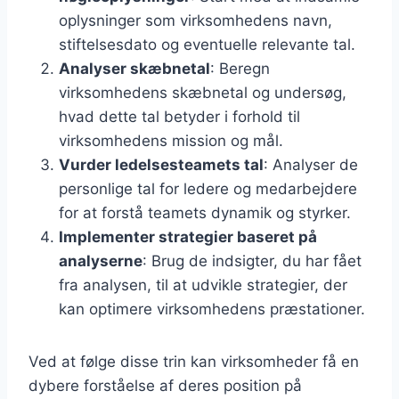
oplysninger som virksomhedens navn,
stiftelsesdato og eventuelle relevante tal.
Analyser skæbnetal
: Beregn
virksomhedens skæbnetal og undersøg,
hvad dette tal betyder i forhold til
virksomhedens mission og mål.
Vurder ledelsesteamets tal
: Analyser de
personlige tal for ledere og medarbejdere
for at forstå teamets dynamik og styrker.
Implementer strategier baseret på
analyserne
: Brug de indsigter, du har fået
fra analysen, til at udvikle strategier, der
kan optimere virksomhedens præstationer.
Ved at følge disse trin kan virksomheder få en
dybere forståelse af deres position på