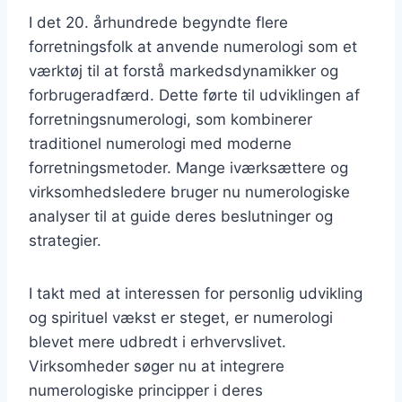
I det 20. århundrede begyndte flere
forretningsfolk at anvende numerologi som et
værktøj til at forstå markedsdynamikker og
forbrugeradfærd. Dette førte til udviklingen af
forretningsnumerologi, som kombinerer
traditionel numerologi med moderne
forretningsmetoder. Mange iværksættere og
virksomhedsledere bruger nu numerologiske
analyser til at guide deres beslutninger og
strategier.
I takt med at interessen for personlig udvikling
og spirituel vækst er steget, er numerologi
blevet mere udbredt i erhvervslivet.
Virksomheder søger nu at integrere
numerologiske principper i deres