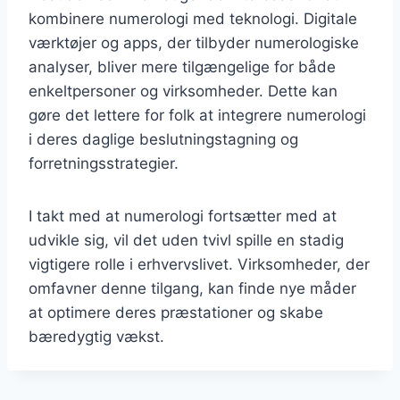
kombinere numerologi med teknologi. Digitale
værktøjer og apps, der tilbyder numerologiske
analyser, bliver mere tilgængelige for både
enkeltpersoner og virksomheder. Dette kan
gøre det lettere for folk at integrere numerologi
i deres daglige beslutningstagning og
forretningsstrategier.
I takt med at numerologi fortsætter med at
udvikle sig, vil det uden tvivl spille en stadig
vigtigere rolle i erhvervslivet. Virksomheder, der
omfavner denne tilgang, kan finde nye måder
at optimere deres præstationer og skabe
bæredygtig vækst.