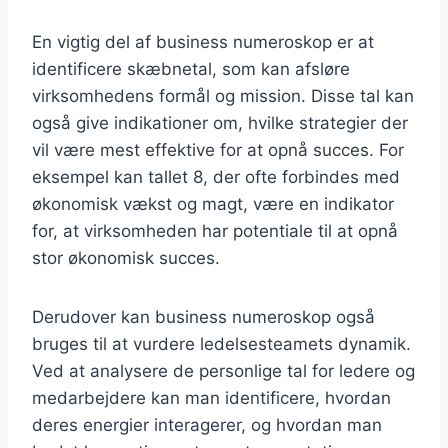
En vigtig del af business numeroskop er at
identificere skæbnetal, som kan afsløre
virksomhedens formål og mission. Disse tal kan
også give indikationer om, hvilke strategier der
vil være mest effektive for at opnå succes. For
eksempel kan tallet 8, der ofte forbindes med
økonomisk vækst og magt, være en indikator
for, at virksomheden har potentiale til at opnå
stor økonomisk succes.
Derudover kan business numeroskop også
bruges til at vurdere ledelsesteamets dynamik.
Ved at analysere de personlige tal for ledere og
medarbejdere kan man identificere, hvordan
deres energier interagerer, og hvordan man