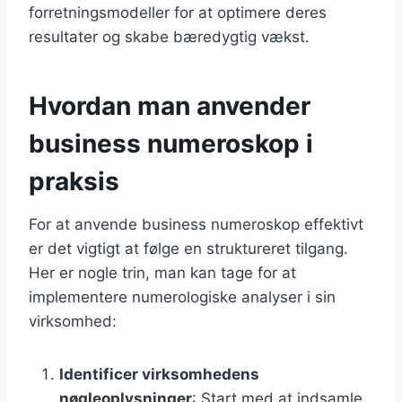
forretningsmodeller for at optimere deres
resultater og skabe bæredygtig vækst.
Hvordan man anvender
business numeroskop i
praksis
For at anvende business numeroskop effektivt
er det vigtigt at følge en struktureret tilgang.
Her er nogle trin, man kan tage for at
implementere numerologiske analyser i sin
virksomhed:
Identificer virksomhedens
nøgleoplysninger
: Start med at indsamle