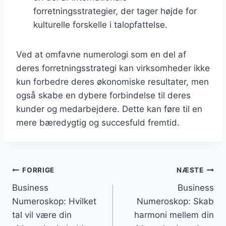
forretningsstrategier, der tager højde for
kulturelle forskelle i talopfattelse.
Ved at omfavne numerologi som en del af
deres forretningsstrategi kan virksomheder ikke
kun forbedre deres økonomiske resultater, men
også skabe en dybere forbindelse til deres
kunder og medarbejdere. Dette kan føre til en
mere bæredygtig og succesfuld fremtid.
Indlægsnavigation
FORRIGE
NÆSTE
Business
Business
Numeroskop: Hvilket
Numeroskop: Skab
tal vil være din
harmoni mellem din