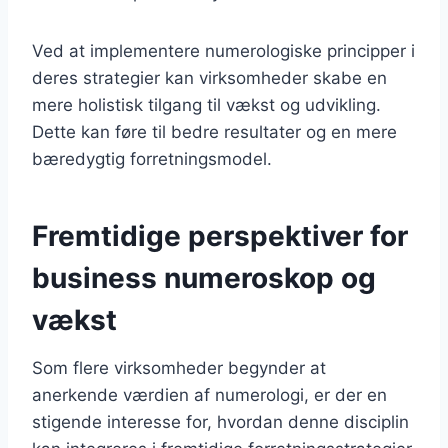
Ved at implementere numerologiske principper i
deres strategier kan virksomheder skabe en
mere holistisk tilgang til vækst og udvikling.
Dette kan føre til bedre resultater og en mere
bæredygtig forretningsmodel.
Fremtidige perspektiver for
business numeroskop og
vækst
Som flere virksomheder begynder at
anerkende værdien af numerologi, er der en
stigende interesse for, hvordan denne disciplin