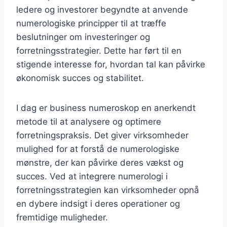
ledere og investorer begyndte at anvende
numerologiske principper til at træffe
beslutninger om investeringer og
forretningsstrategier. Dette har ført til en
stigende interesse for, hvordan tal kan påvirke
økonomisk succes og stabilitet.
I dag er business numeroskop en anerkendt
metode til at analysere og optimere
forretningspraksis. Det giver virksomheder
mulighed for at forstå de numerologiske
mønstre, der kan påvirke deres vækst og
succes. Ved at integrere numerologi i
forretningsstrategien kan virksomheder opnå
en dybere indsigt i deres operationer og
fremtidige muligheder.