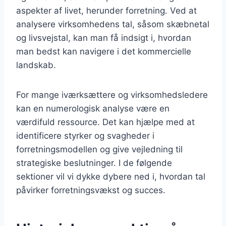
aspekter af livet, herunder forretning. Ved at
analysere virksomhedens tal, såsom skæbnetal
og livsvejstal, kan man få indsigt i, hvordan
man bedst kan navigere i det kommercielle
landskab.
For mange iværksættere og virksomhedsledere
kan en numerologisk analyse være en
værdifuld ressource. Det kan hjælpe med at
identificere styrker og svagheder i
forretningsmodellen og give vejledning til
strategiske beslutninger. I de følgende
sektioner vil vi dykke dybere ned i, hvordan tal
påvirker forretningsvækst og succes.