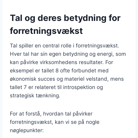
Tal og deres betydning for
forretningsvækst
Tal spiller en central rolle i forretningsvækst.
Hver tal har sin egen betydning og energi, som
kan påvirke virksomhedens resultater. For
eksempel er tallet 8 ofte forbundet med
økonomisk succes og materiel velstand, mens
tallet 7 er relateret til introspektion og
strategisk tænkning.
For at forstå, hvordan tal påvirker
forretningsvækst, kan vi se på nogle
nøglepunkter: