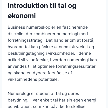
introduktion til tal og
økonomi
Business numeroskop er en fascinerende
disciplin, der kombinerer numerologi med
forretningsstrategi. Det handler om at forstå,
hvordan tal kan påvirke økonomisk vækst og
beslutningstagning i virksomheder. I denne
artikel vil vi udforske, hvordan numerologi kan
anvendes til at optimere forretningsresultater
og skabe en dybere forståelse af
virksomhedens potentiale.
Numerologi er studiet af tal og deres
betydning. Hver enkelt tal har sin egen energi
og vibration, som kan påvirke forskellige