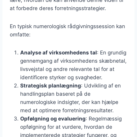
at forbedre deres forretningsstrategier.
En typisk numerologisk rådgivningssession kan
omfatte:
Analyse af virksomhedens tal
: En grundig
gennemgang af virksomhedens skæbnetal,
livsvejstal og andre relevante tal for at
identificere styrker og svagheder.
Strategisk planlægning
: Udvikling af en
handlingsplan baseret på de
numerologiske indsigter, der kan hjælpe
med at optimere forretningsresultater.
Opfølgning og evaluering
: Regelmæssig
opfølgning for at vurdere, hvordan de
implementerede strategier fungerer, og