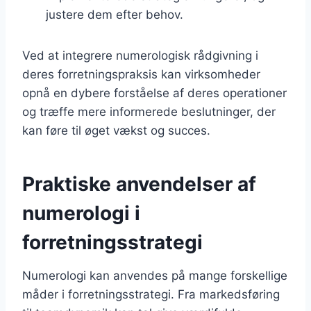
justere dem efter behov.
Ved at integrere numerologisk rådgivning i
deres forretningspraksis kan virksomheder
opnå en dybere forståelse af deres operationer
og træffe mere informerede beslutninger, der
kan føre til øget vækst og succes.
Praktiske anvendelser af
numerologi i
forretningsstrategi
Numerologi kan anvendes på mange forskellige
måder i forretningsstrategi. Fra markedsføring