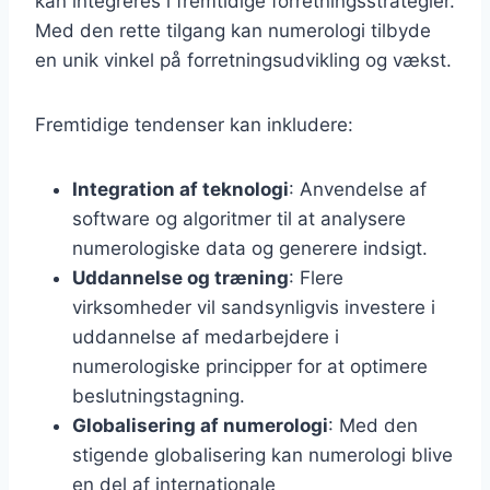
kan integreres i fremtidige forretningsstrategier.
Med den rette tilgang kan numerologi tilbyde
en unik vinkel på forretningsudvikling og vækst.
Fremtidige tendenser kan inkludere:
Integration af teknologi
: Anvendelse af
software og algoritmer til at analysere
numerologiske data og generere indsigt.
Uddannelse og træning
: Flere
virksomheder vil sandsynligvis investere i
uddannelse af medarbejdere i
numerologiske principper for at optimere
beslutningstagning.
Globalisering af numerologi
: Med den
stigende globalisering kan numerologi blive
en del af internationale