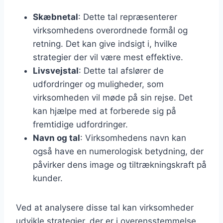
Skæbnetal
: Dette tal repræsenterer
virksomhedens overordnede formål og
retning. Det kan give indsigt i, hvilke
strategier der vil være mest effektive.
Livsvejstal
: Dette tal afslører de
udfordringer og muligheder, som
virksomheden vil møde på sin rejse. Det
kan hjælpe med at forberede sig på
fremtidige udfordringer.
Navn og tal
: Virksomhedens navn kan
også have en numerologisk betydning, der
påvirker dens image og tiltrækningskraft på
kunder.
Ved at analysere disse tal kan virksomheder
udvikle strategier, der er i overensstemmelse