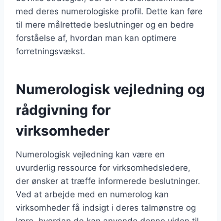
med deres numerologiske profil. Dette kan føre
til mere målrettede beslutninger og en bedre
forståelse af, hvordan man kan optimere
forretningsvækst.
Numerologisk vejledning og
rådgivning for
virksomheder
Numerologisk vejledning kan være en
uvurderlig ressource for virksomhedsledere,
der ønsker at træffe informerede beslutninger.
Ved at arbejde med en numerolog kan
virksomheder få indsigt i deres talmønstre og
lære, hvordan de kan anvende denne viden til