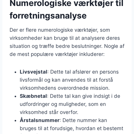
Numerologiske værktøjer til
forretningsanalyse
Der er flere numerologiske værktøjer, som
virksomheder kan bruge til at analysere deres
situation og træffe bedre beslutninger. Nogle af
de mest populære værktøjer inkluderer:
Livsvejstal
: Dette tal afslører en persons
livsformål og kan anvendes til at forstå
virksomhedens overordnede mission.
Skæbnetal
: Dette tal kan give indsigt i de
udfordringer og muligheder, som en
virksomhed står overfor.
Årstalsnummer
: Dette nummer kan
bruges til at forudsige, hvordan et bestemt