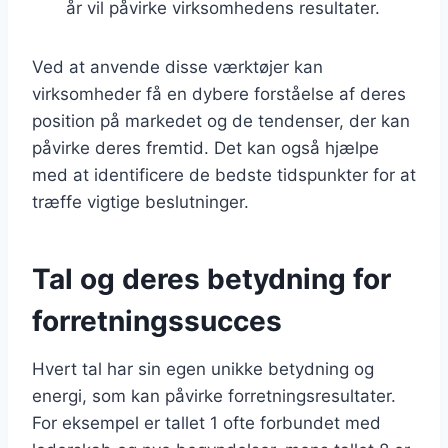
år vil påvirke virksomhedens resultater.
Ved at anvende disse værktøjer kan
virksomheder få en dybere forståelse af deres
position på markedet og de tendenser, der kan
påvirke deres fremtid. Det kan også hjælpe
med at identificere de bedste tidspunkter for at
træffe vigtige beslutninger.
Tal og deres betydning for
forretningssucces
Hvert tal har sin egen unikke betydning og
energi, som kan påvirke forretningsresultater.
For eksempel er tallet 1 ofte forbundet med