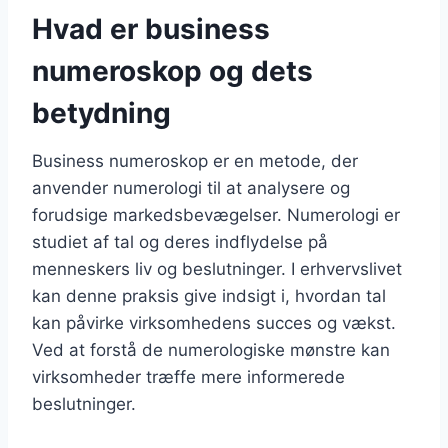
Hvad er business
numeroskop og dets
betydning
Business numeroskop er en metode, der
anvender numerologi til at analysere og
forudsige markedsbevægelser. Numerologi er
studiet af tal og deres indflydelse på
menneskers liv og beslutninger. I erhvervslivet
kan denne praksis give indsigt i, hvordan tal
kan påvirke virksomhedens succes og vækst.
Ved at forstå de numerologiske mønstre kan
virksomheder træffe mere informerede
beslutninger.