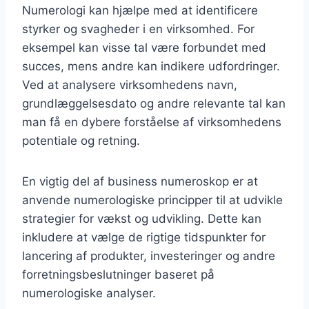
Numerologi kan hjælpe med at identificere
styrker og svagheder i en virksomhed. For
eksempel kan visse tal være forbundet med
succes, mens andre kan indikere udfordringer.
Ved at analysere virksomhedens navn,
grundlæggelsesdato og andre relevante tal kan
man få en dybere forståelse af virksomhedens
potentiale og retning.
En vigtig del af business numeroskop er at
anvende numerologiske principper til at udvikle
strategier for vækst og udvikling. Dette kan
inkludere at vælge de rigtige tidspunkter for
lancering af produkter, investeringer og andre
forretningsbeslutninger baseret på
numerologiske analyser.