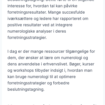
interesse for, hvordan tal kan påvirke
forretningsresultater. Mange succesfulde
iværksættere og ledere har rapporteret om
positive resultater ved at integrere
numerologiske analyser i deres
forretningsstrategier.
I dag er der mange ressourcer tilgængelige for
dem, der ønsker at lære om numerologi og
dens anvendelse i erhvervslivet. Bøger, kurser
og workshops tilbyder indsigt i, hvordan man
kan bruge numerologi til at optimere
forretningsstrategier og forbedre
beslutningstagning.