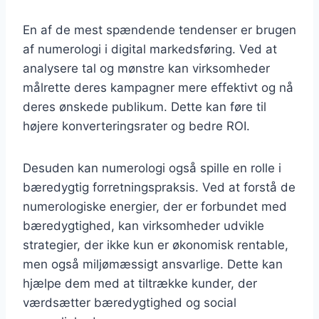
En af de mest spændende tendenser er brugen
af numerologi i digital markedsføring. Ved at
analysere tal og mønstre kan virksomheder
målrette deres kampagner mere effektivt og nå
deres ønskede publikum. Dette kan føre til
højere konverteringsrater og bedre ROI.
Desuden kan numerologi også spille en rolle i
bæredygtig forretningspraksis. Ved at forstå de
numerologiske energier, der er forbundet med
bæredygtighed, kan virksomheder udvikle
strategier, der ikke kun er økonomisk rentable,
men også miljømæssigt ansvarlige. Dette kan
hjælpe dem med at tiltrække kunder, der
værdsætter bæredygtighed og social