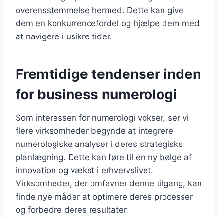
overensstemmelse hermed. Dette kan give
dem en konkurrencefordel og hjælpe dem med
at navigere i usikre tider.
Fremtidige tendenser inden
for business numerologi
Som interessen for numerologi vokser, ser vi
flere virksomheder begynde at integrere
numerologiske analyser i deres strategiske
planlægning. Dette kan føre til en ny bølge af
innovation og vækst i erhvervslivet.
Virksomheder, der omfavner denne tilgang, kan
finde nye måder at optimere deres processer
og forbedre deres resultater.