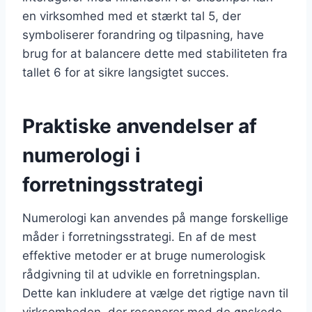
en virksomhed med et stærkt tal 5, der
symboliserer forandring og tilpasning, have
brug for at balancere dette med stabiliteten fra
tallet 6 for at sikre langsigtet succes.
Praktiske anvendelser af
numerologi i
forretningsstrategi
Numerologi kan anvendes på mange forskellige
måder i forretningsstrategi. En af de mest
effektive metoder er at bruge numerologisk
rådgivning til at udvikle en forretningsplan.
Dette kan inkludere at vælge det rigtige navn til
virksomheden, der resonerer med de ønskede