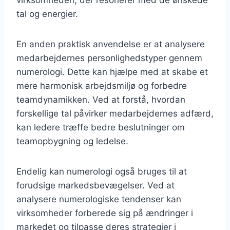
tal og energier.
En anden praktisk anvendelse er at analysere
medarbejdernes personlighedstyper gennem
numerologi. Dette kan hjælpe med at skabe et
mere harmonisk arbejdsmiljø og forbedre
teamdynamikken. Ved at forstå, hvordan
forskellige tal påvirker medarbejdernes adfærd,
kan ledere træffe bedre beslutninger om
teamopbygning og ledelse.
Endelig kan numerologi også bruges til at
forudsige markedsbevægelser. Ved at
analysere numerologiske tendenser kan
virksomheder forberede sig på ændringer i
markedet og tilpasse deres strategier i