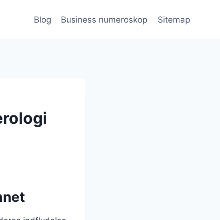
Blog
Business numeroskop
Sitemap
rologi
mnet