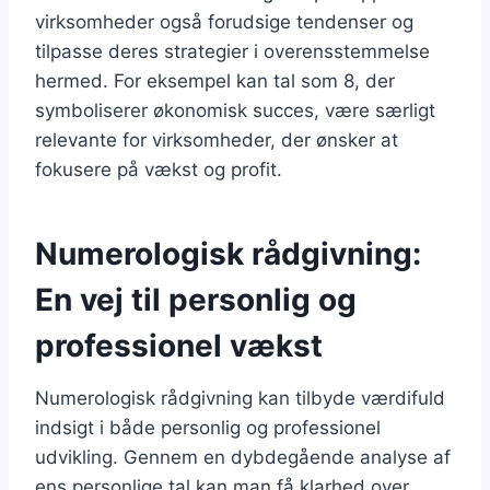
virksomheder også forudsige tendenser og
tilpasse deres strategier i overensstemmelse
hermed. For eksempel kan tal som 8, der
symboliserer økonomisk succes, være særligt
relevante for virksomheder, der ønsker at
fokusere på vækst og profit.
Numerologisk rådgivning:
En vej til personlig og
professionel vækst
Numerologisk rådgivning kan tilbyde værdifuld
indsigt i både personlig og professionel
udvikling. Gennem en dybdegående analyse af
ens personlige tal kan man få klarhed over