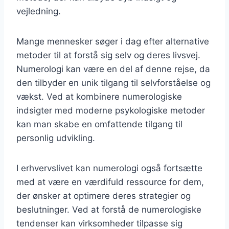
vejledning.
Mange mennesker søger i dag efter alternative
metoder til at forstå sig selv og deres livsvej.
Numerologi kan være en del af denne rejse, da
den tilbyder en unik tilgang til selvforståelse og
vækst. Ved at kombinere numerologiske
indsigter med moderne psykologiske metoder
kan man skabe en omfattende tilgang til
personlig udvikling.
I erhvervslivet kan numerologi også fortsætte
med at være en værdifuld ressource for dem,
der ønsker at optimere deres strategier og
beslutninger. Ved at forstå de numerologiske
tendenser kan virksomheder tilpasse sig