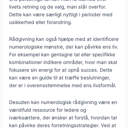
livets retning og de valg, man står overfor.
Dette kan være særligt nyttigt i perioder med
usikkerhed eller forandring.
Rådgivning kan også hjælpe med at identificere
numerologiske mønstre, der kan påvirke ens liv.
For eksempel kan gentagne tal eller specifikke
kombinationer indikere områder, hvor man skal
fokusere sin energi for at opnå succes. Dette
kan være en guide til at træffe beslutninger,
der er i overensstemmelse med ens livsformål.
Desuden kan numerologisk rådgivning være en
værdifuld ressource for ledere og
iværksættere, der ønsker at forstå, hvordan tal
kan påvirke deres forretningsstrategier. Ved at