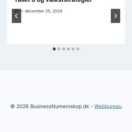
Af
december 25, 2024
© 2026 BusinessNumeroskop.dk -
Webbureau