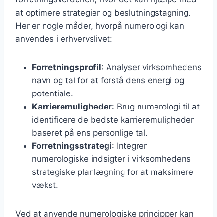
at optimere strategier og beslutningstagning.
Her er nogle måder, hvorpå numerologi kan
anvendes i erhvervslivet:
Forretningsprofil
: Analyser virksomhedens
navn og tal for at forstå dens energi og
potentiale.
Karrieremuligheder
: Brug numerologi til at
identificere de bedste karrieremuligheder
baseret på ens personlige tal.
Forretningsstrategi
: Integrer
numerologiske indsigter i virksomhedens
strategiske planlægning for at maksimere
vækst.
Ved at anvende numerologiske principper kan