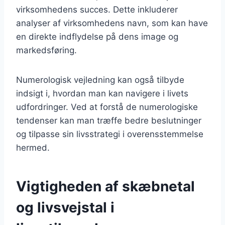
virksomhedens succes. Dette inkluderer
analyser af virksomhedens navn, som kan have
en direkte indflydelse på dens image og
markedsføring.
Numerologisk vejledning kan også tilbyde
indsigt i, hvordan man kan navigere i livets
udfordringer. Ved at forstå de numerologiske
tendenser kan man træffe bedre beslutninger
og tilpasse sin livsstrategi i overensstemmelse
hermed.
Vigtigheden af skæbnetal
og livsvejstal i