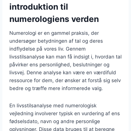
introduktion til
numerologiens verden
Numerologi er en gammel praksis, der
undersøger betydningen af tal og deres
indflydelse på vores liv. Gennem
livsstilsanalyse kan man få indsigt i, hvordan tal
påvirker ens personlighed, beslutninger og
livsvej. Denne analyse kan være en værdifuld
ressource for dem, der ønsker at forstå sig selv
bedre og træffe mere informerede valg.
En livsstilsanalyse med numerologisk
vejledning involverer typisk en vurdering af ens
fødselsdato, navn og andre personlige
oplysninger. Disse data bruges til at beregne