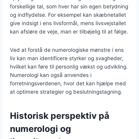
forskellige tal, som hver har sin egen betydning
og indflydelse. For eksempel kan skæbnetallet
give indsigt i ens livsformål, mens livsvejstallet
kan afsløre de veje, man er tilbøjelig til at følge.
Ved at forstå de numerologiske mønstre i ens
liv kan man identificere styrker og svagheder,
hvilket kan føre til personlig vækst og udvikling.
Numerologi kan også anvendes i
forretningsverdenen, hvor det kan hjælpe med
at optimere strategier og beslutningstagning.
Historisk perspektiv på
numerologi og