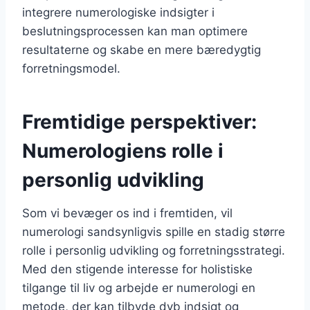
integrere numerologiske indsigter i
beslutningsprocessen kan man optimere
resultaterne og skabe en mere bæredygtig
forretningsmodel.
Fremtidige perspektiver:
Numerologiens rolle i
personlig udvikling
Som vi bevæger os ind i fremtiden, vil
numerologi sandsynligvis spille en stadig større
rolle i personlig udvikling og forretningsstrategi.
Med den stigende interesse for holistiske
tilgange til liv og arbejde er numerologi en
metode, der kan tilbyde dyb indsigt og