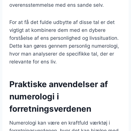
overensstemmelse med ens sande selv.
For at få det fulde udbytte af disse tal er det
vigtigt at kombinere dem med en dybere
forståelse af ens personlighed og livssituation.
Dette kan gøres gennem personlig numerologi,
hvor man analyserer de specifikke tal, der er
relevante for ens liv.
Praktiske anvendelser af
numerologi i
forretningsverdenen
Numerologi kan være en kraftfuld værktøj i
forretningsverdenen, hvor det kan hjælpe med