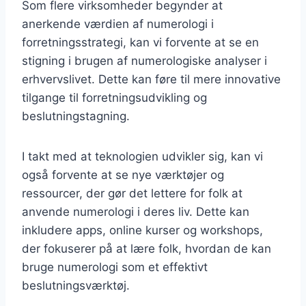
Som flere virksomheder begynder at
anerkende værdien af numerologi i
forretningsstrategi, kan vi forvente at se en
stigning i brugen af numerologiske analyser i
erhvervslivet. Dette kan føre til mere innovative
tilgange til forretningsudvikling og
beslutningstagning.
I takt med at teknologien udvikler sig, kan vi
også forvente at se nye værktøjer og
ressourcer, der gør det lettere for folk at
anvende numerologi i deres liv. Dette kan
inkludere apps, online kurser og workshops,
der fokuserer på at lære folk, hvordan de kan
bruge numerologi som et effektivt
beslutningsværktøj.