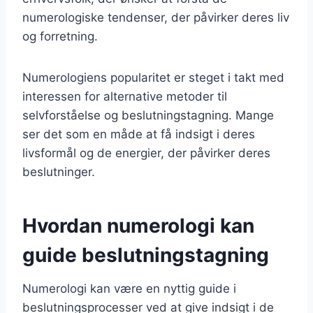
numerologiske tendenser, der påvirker deres liv
og forretning.
Numerologiens popularitet er steget i takt med
interessen for alternative metoder til
selvforståelse og beslutningstagning. Mange
ser det som en måde at få indsigt i deres
livsformål og de energier, der påvirker deres
beslutninger.
Hvordan numerologi kan
guide beslutningstagning
Numerologi kan være en nyttig guide i
beslutningsprocesser ved at give indsigt i de