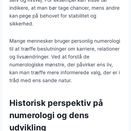
indikere, at man bør tage chancer, mens andre
kan pege på behovet for stabilitet og
sikkerhed.
Mange mennesker bruger personlig numerologi
til at træffe beslutninger om karriere, relationer
og livsændringer. Ved at forstå de
numerologiske mønstre, der påvirker ens liv,
kan man træffe mere informerede valg, der er i
tråd med ens sande natur.
Historisk perspektiv på
numerologi og dens
udvikling