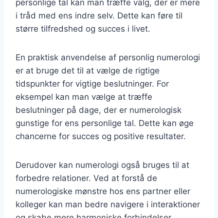
personlige tal kan man træffe valg, der er mere
i tråd med ens indre selv. Dette kan føre til
større tilfredshed og succes i livet.
En praktisk anvendelse af personlig numerologi
er at bruge det til at vælge de rigtige
tidspunkter for vigtige beslutninger. For
eksempel kan man vælge at træffe
beslutninger på dage, der er numerologisk
gunstige for ens personlige tal. Dette kan øge
chancerne for succes og positive resultater.
Derudover kan numerologi også bruges til at
forbedre relationer. Ved at forstå de
numerologiske mønstre hos ens partner eller
kolleger kan man bedre navigere i interaktioner
og skabe mere harmoniske forbindelser.