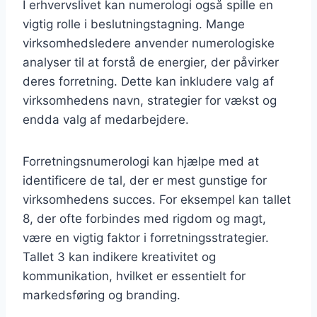
I erhvervslivet kan numerologi også spille en
vigtig rolle i beslutningstagning. Mange
virksomhedsledere anvender numerologiske
analyser til at forstå de energier, der påvirker
deres forretning. Dette kan inkludere valg af
virksomhedens navn, strategier for vækst og
endda valg af medarbejdere.
Forretningsnumerologi kan hjælpe med at
identificere de tal, der er mest gunstige for
virksomhedens succes. For eksempel kan tallet
8, der ofte forbindes med rigdom og magt,
være en vigtig faktor i forretningsstrategier.
Tallet 3 kan indikere kreativitet og
kommunikation, hvilket er essentielt for
markedsføring og branding.