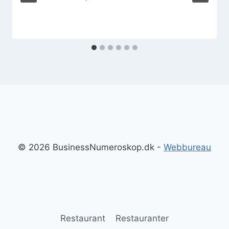
© 2026 BusinessNumeroskop.dk -
Webbureau
Restaurant
Restauranter