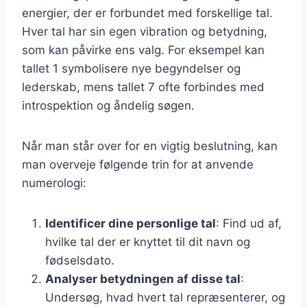
energier, der er forbundet med forskellige tal.
Hver tal har sin egen vibration og betydning,
som kan påvirke ens valg. For eksempel kan
tallet 1 symbolisere nye begyndelser og
lederskab, mens tallet 7 ofte forbindes med
introspektion og åndelig søgen.
Når man står over for en vigtig beslutning, kan
man overveje følgende trin for at anvende
numerologi:
Identificer dine personlige tal
: Find ud af,
hvilke tal der er knyttet til dit navn og
fødselsdato.
Analyser betydningen af disse tal
:
Undersøg, hvad hvert tal repræsenterer, og