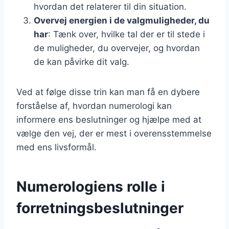
hvordan det relaterer til din situation.
Overvej energien i de valgmuligheder, du
har
: Tænk over, hvilke tal der er til stede i
de muligheder, du overvejer, og hvordan
de kan påvirke dit valg.
Ved at følge disse trin kan man få en dybere
forståelse af, hvordan numerologi kan
informere ens beslutninger og hjælpe med at
vælge den vej, der er mest i overensstemmelse
med ens livsformål.
Numerologiens rolle i
forretningsbeslutninger