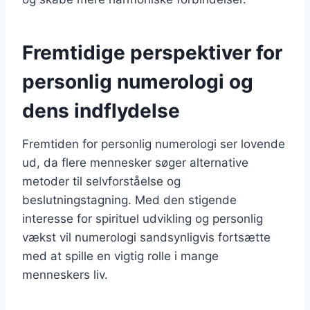
Fremtidige perspektiver for
personlig numerologi og
dens indflydelse
Fremtiden for personlig numerologi ser lovende
ud, da flere mennesker søger alternative
metoder til selvforståelse og
beslutningstagning. Med den stigende
interesse for spirituel udvikling og personlig
vækst vil numerologi sandsynligvis fortsætte
med at spille en vigtig rolle i mange
menneskers liv.