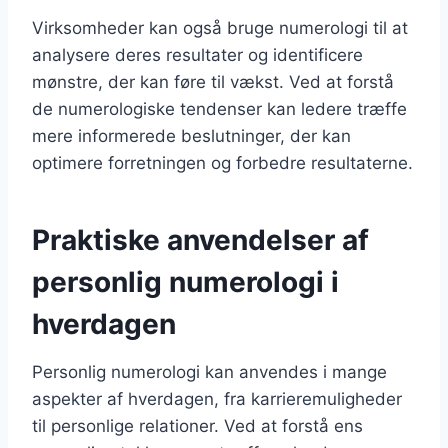
Virksomheder kan også bruge numerologi til at
analysere deres resultater og identificere
mønstre, der kan føre til vækst. Ved at forstå
de numerologiske tendenser kan ledere træffe
mere informerede beslutninger, der kan
optimere forretningen og forbedre resultaterne.
Praktiske anvendelser af
personlig numerologi i
hverdagen
Personlig numerologi kan anvendes i mange
aspekter af hverdagen, fra karrieremuligheder
til personlige relationer. Ved at forstå ens