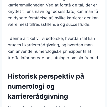
karrieremuligheder. Ved at forstå de tal, der er
knyttet til ens navn og fødselsdato, kan man få
en dybere forståelse af, hvilke karrierer der kan
være mest tilfredsstillende og succesfulde.
I denne artikel vil vi udforske, hvordan tal kan
bruges i karriererådgivning, og hvordan man
kan anvende numerologiske principper til at
træffe informerede beslutninger om sin fremtid.
Historisk perspektiv på
numerologi og
karriererådgivning