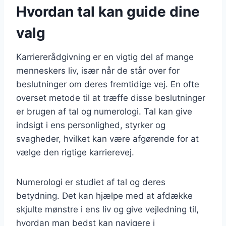
Hvordan tal kan guide dine
valg
Karriererådgivning er en vigtig del af mange
menneskers liv, især når de står over for
beslutninger om deres fremtidige vej. En ofte
overset metode til at træffe disse beslutninger
er brugen af tal og numerologi. Tal kan give
indsigt i ens personlighed, styrker og
svagheder, hvilket kan være afgørende for at
vælge den rigtige karrierevej.
Numerologi er studiet af tal og deres
betydning. Det kan hjælpe med at afdække
skjulte mønstre i ens liv og give vejledning til,
hvordan man bedst kan navigere i