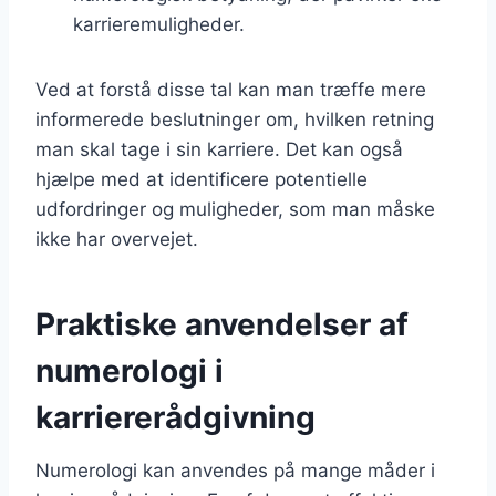
karrieremuligheder.
Ved at forstå disse tal kan man træffe mere
informerede beslutninger om, hvilken retning
man skal tage i sin karriere. Det kan også
hjælpe med at identificere potentielle
udfordringer og muligheder, som man måske
ikke har overvejet.
Praktiske anvendelser af
numerologi i
karriererådgivning
Numerologi kan anvendes på mange måder i