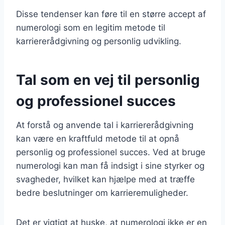
Disse tendenser kan føre til en større accept af
numerologi som en legitim metode til
karriererådgivning og personlig udvikling.
Tal som en vej til personlig
og professionel succes
At forstå og anvende tal i karriererådgivning
kan være en kraftfuld metode til at opnå
personlig og professionel succes. Ved at bruge
numerologi kan man få indsigt i sine styrker og
svagheder, hvilket kan hjælpe med at træffe
bedre beslutninger om karrieremuligheder.
Det er vigtigt at huske, at numerologi ikke er en