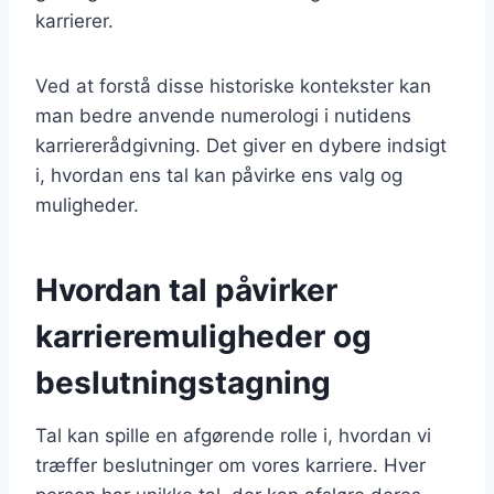
karrierer.
Ved at forstå disse historiske kontekster kan
man bedre anvende numerologi i nutidens
karriererådgivning. Det giver en dybere indsigt
i, hvordan ens tal kan påvirke ens valg og
muligheder.
Hvordan tal påvirker
karrieremuligheder og
beslutningstagning
Tal kan spille en afgørende rolle i, hvordan vi
træffer beslutninger om vores karriere. Hver