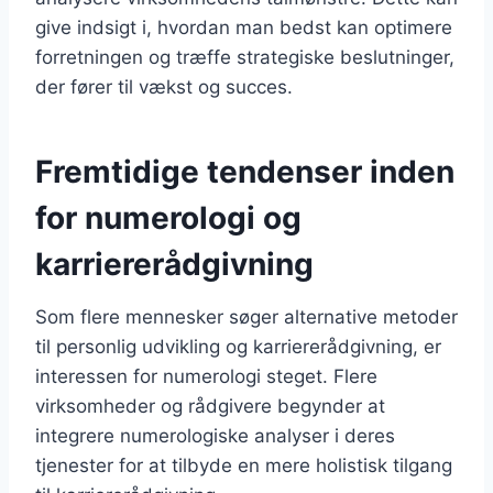
give indsigt i, hvordan man bedst kan optimere
forretningen og træffe strategiske beslutninger,
der fører til vækst og succes.
Fremtidige tendenser inden
for numerologi og
karriererådgivning
Som flere mennesker søger alternative metoder
til personlig udvikling og karriererådgivning, er
interessen for numerologi steget. Flere
virksomheder og rådgivere begynder at
integrere numerologiske analyser i deres
tjenester for at tilbyde en mere holistisk tilgang