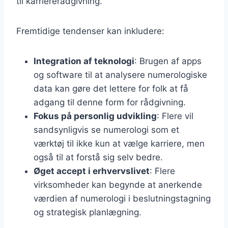
til karriererådgivning.
Fremtidige tendenser kan inkludere:
Integration af teknologi
: Brugen af apps
og software til at analysere numerologiske
data kan gøre det lettere for folk at få
adgang til denne form for rådgivning.
Fokus på personlig udvikling
: Flere vil
sandsynligvis se numerologi som et
værktøj til ikke kun at vælge karriere, men
også til at forstå sig selv bedre.
Øget accept i erhvervslivet
: Flere
virksomheder kan begynde at anerkende
værdien af numerologi i beslutningstagning
og strategisk planlægning.