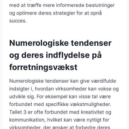
med at træffe mere informerede beslutninger
og optimere deres strategier for at opnå
succes.
Numerologiske tendenser
og deres indflydelse på
forretningsvækst
Numerologiske tendenser kan give værdifulde
indsigter i, hvordan virksomheder kan vokse og
udvikle sig. For eksempel kan visse tal være
forbundet med specifikke vækstmuligheder.
Tallet 3 er ofte forbundet med kreativitet og
kommunikation, hvilket kan være nyttigt for
virksomheder, der ønsker at forbedre deres