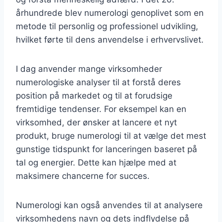
århundrede blev numerologi genoplivet som en
metode til personlig og professionel udvikling,
hvilket førte til dens anvendelse i erhvervslivet.
I dag anvender mange virksomheder
numerologiske analyser til at forstå deres
position på markedet og til at forudsige
fremtidige tendenser. For eksempel kan en
virksomhed, der ønsker at lancere et nyt
produkt, bruge numerologi til at vælge det mest
gunstige tidspunkt for lanceringen baseret på
tal og energier. Dette kan hjælpe med at
maksimere chancerne for succes.
Numerologi kan også anvendes til at analysere
virksomhedens navn og dets indflydelse på