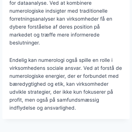
for dataanalyse. Ved at kombinere
numerologiske indsigter med traditionelle
forretningsanalyser kan virksomheder få en
dybere forståelse af deres position på
markedet og træffe mere informerede
beslutninger.
Endelig kan numerologi også spille en rolle i
virksomhedens sociale ansvar. Ved at forstå de
numerologiske energier, der er forbundet med
bæredygtighed og etik, kan virksomheder
udvikle strategier, der ikke kun fokuserer på
profit, men også på samfundsmæssig
indflydelse og ansvarlighed.