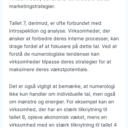
marketingstrategier.
Tallet 7, derimod, er ofte forbundet med
introspektion og analyse. Virksomheder, der
ønsker at forbedre deres interne processer, kan
drage fordel af at fokusere på dette tal. Ved at
forstå de numerologiske tendenser kan
virksomheder tilpasse deres strategier for at
maksimere deres vækstpotentiale.
Det er også vigtigt at bemærke, at numerologi
ikke kun handler om individuelle tal, men også
om mønstre og energier. For eksempel kan en
virksomhed, der har en stærk tilknytning til
tallet 8, opleve økonomisk vækst, mens en
virksomhed med en stærk tilknytning til tallet 4