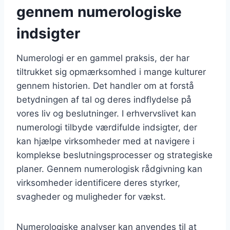
gennem numerologiske
indsigter
Numerologi er en gammel praksis, der har
tiltrukket sig opmærksomhed i mange kulturer
gennem historien. Det handler om at forstå
betydningen af tal og deres indflydelse på
vores liv og beslutninger. I erhvervslivet kan
numerologi tilbyde værdifulde indsigter, der
kan hjælpe virksomheder med at navigere i
komplekse beslutningsprocesser og strategiske
planer. Gennem numerologisk rådgivning kan
virksomheder identificere deres styrker,
svagheder og muligheder for vækst.
Numerologiske analyser kan anvendes til at