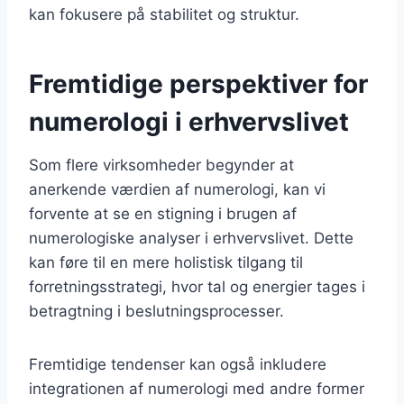
kan fokusere på stabilitet og struktur.
Fremtidige perspektiver for
numerologi i erhvervslivet
Som flere virksomheder begynder at
anerkende værdien af numerologi, kan vi
forvente at se en stigning i brugen af
numerologiske analyser i erhvervslivet. Dette
kan føre til en mere holistisk tilgang til
forretningsstrategi, hvor tal og energier tages i
betragtning i beslutningsprocesser.
Fremtidige tendenser kan også inkludere
integrationen af numerologi med andre former