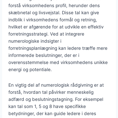
forstå virksomhedens profil, herunder dens
skæbnetal og livsvejstal. Disse tal kan give
indblik i virksomhedens formål og retning,
hvilket er afgørende for at udvikle en effektiv
forretningsstrategi. Ved at integrere
numerologiske indsigter i
forretningsplanlægning kan ledere træffe mere
informerede beslutninger, der er i
overensstemmelse med virksomhedens unikke
energi og potentiale.
En vigtig del af numerologisk rådgivning er at
forstå, hvordan tal påvirker menneskelig
adfærd og beslutningstagning. For eksempel
kan tal som 1, 5 og 8 have specifikke
betydninger, der kan guide ledere i deres