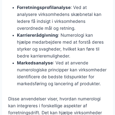
Forretningsprofilanalyse
: Ved at
analysere virksomhedens skæbnetal kan
ledere få indsigt i virksomhedens
overordnede mål og retning.
Karriererådgivning
: Numerologi kan
hjælpe medarbejdere med at forstå deres
styrker og svagheder, hvilket kan føre til
bedre karrieremuligheder.
Markedsanalyse
: Ved at anvende
numerologiske principper kan virksomheder
identificere de bedste tidspunkter for
markedsføring og lancering af produkter.
Disse anvendelser viser, hvordan numerologi
kan integreres i forskellige aspekter af
forretningsdrift. Det kan hjælpe virksomheder