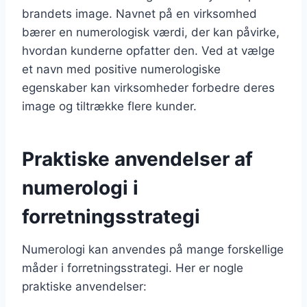
brandets image. Navnet på en virksomhed
bærer en numerologisk værdi, der kan påvirke,
hvordan kunderne opfatter den. Ved at vælge
et navn med positive numerologiske
egenskaber kan virksomheder forbedre deres
image og tiltrække flere kunder.
Praktiske anvendelser af
numerologi i
forretningsstrategi
Numerologi kan anvendes på mange forskellige
måder i forretningsstrategi. Her er nogle
praktiske anvendelser: