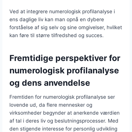
Ved at integrere numerologisk profilanalyse i
ens daglige liv kan man opnå en dybere
forståelse af sig selv og sine omgivelser, hvilket
kan føre til større tilfredshed og succes.
Fremtidige perspektiver for
numerologisk profilanalyse
og dens anvendelse
Fremtiden for numerologisk profilanalyse ser
lovende ud, da flere mennesker og
virksomheder begynder at anerkende værdien
af tal i deres liv og beslutningsprocesser. Med
den stigende interesse for personlig udvikling