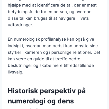
hjælpe med at identificere de tal, der er mest
betydningsfulde for en person, og hvordan
disse tal kan bruges til at navigere i livets
udfordringer.
En numerologisk profilanalyse kan også give
indsigt i, hvordan man bedst kan udnytte sine
styrker i karrieren og i personlige relationer. Det
kan være en guide til at træffe bedre
beslutninger og skabe mere tilfredsstillende
livsvalg.
Historisk perspektiv på
numerologi og dens