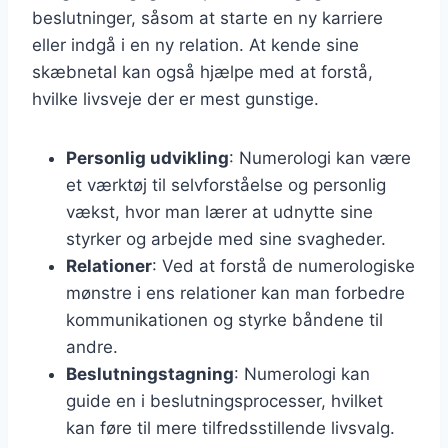
beslutninger, såsom at starte en ny karriere
eller indgå i en ny relation. At kende sine
skæbnetal kan også hjælpe med at forstå,
hvilke livsveje der er mest gunstige.
Personlig udvikling
: Numerologi kan være
et værktøj til selvforståelse og personlig
vækst, hvor man lærer at udnytte sine
styrker og arbejde med sine svagheder.
Relationer
: Ved at forstå de numerologiske
mønstre i ens relationer kan man forbedre
kommunikationen og styrke båndene til
andre.
Beslutningstagning
: Numerologi kan
guide en i beslutningsprocesser, hvilket
kan føre til mere tilfredsstillende livsvalg.