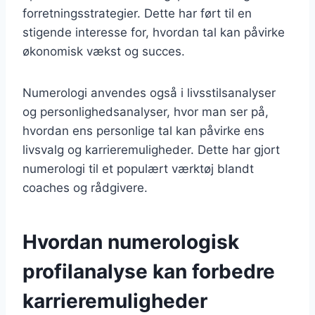
forretningsstrategier. Dette har ført til en
stigende interesse for, hvordan tal kan påvirke
økonomisk vækst og succes.
Numerologi anvendes også i livsstilsanalyser
og personlighedsanalyser, hvor man ser på,
hvordan ens personlige tal kan påvirke ens
livsvalg og karrieremuligheder. Dette har gjort
numerologi til et populært værktøj blandt
coaches og rådgivere.
Hvordan numerologisk
profilanalyse kan forbedre
karrieremuligheder