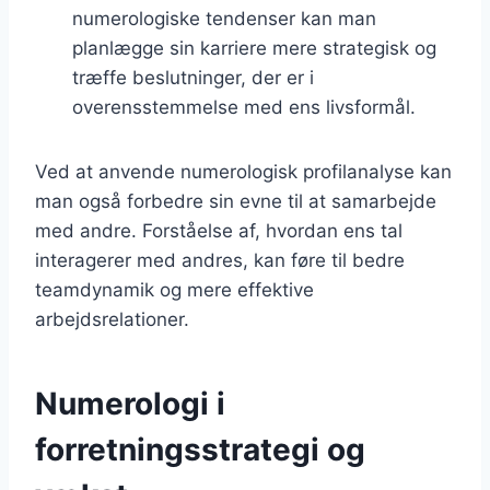
numerologiske tendenser kan man
planlægge sin karriere mere strategisk og
træffe beslutninger, der er i
overensstemmelse med ens livsformål.
Ved at anvende numerologisk profilanalyse kan
man også forbedre sin evne til at samarbejde
med andre. Forståelse af, hvordan ens tal
interagerer med andres, kan føre til bedre
teamdynamik og mere effektive
arbejdsrelationer.
Numerologi i
forretningsstrategi og