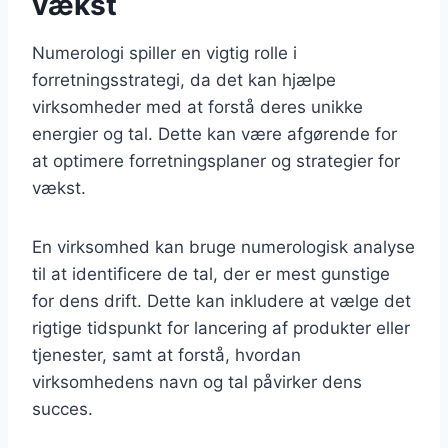
vækst
Numerologi spiller en vigtig rolle i
forretningsstrategi, da det kan hjælpe
virksomheder med at forstå deres unikke
energier og tal. Dette kan være afgørende for
at optimere forretningsplaner og strategier for
vækst.
En virksomhed kan bruge numerologisk analyse
til at identificere de tal, der er mest gunstige
for dens drift. Dette kan inkludere at vælge det
rigtige tidspunkt for lancering af produkter eller
tjenester, samt at forstå, hvordan
virksomhedens navn og tal påvirker dens
succes.