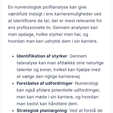
En numerologisk profilanalyse kan give
værdifuld indsigt i ens karrieremuligheder ved
at identificere de tal, der er mest relevante for
ens professionelle liv. Gennem analysen kan
man opdage, hvilke styrker man har, og
hvordan man kan udnytte dem i sin karriere.
Identifikation af styrker
: Gennem
talanalyse kan man afdække sine naturlige
talenter og evner, hvilket kan hjælpe med
at vælge den rigtige karrierevej.
Forståelse af udfordringer
: Numerologi
kan også afsløre potentielle udfordringer,
man kan møde i sin karriere, og hvordan
man bedst kan håndtere dem.
Strategisk planlægning
: Ved at forstå de