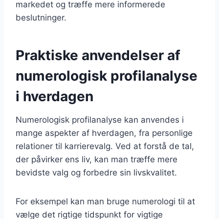
markedet og træffe mere informerede
beslutninger.
Praktiske anvendelser af
numerologisk profilanalyse
i hverdagen
Numerologisk profilanalyse kan anvendes i
mange aspekter af hverdagen, fra personlige
relationer til karrierevalg. Ved at forstå de tal,
der påvirker ens liv, kan man træffe mere
bevidste valg og forbedre sin livskvalitet.
For eksempel kan man bruge numerologi til at
vælge det rigtige tidspunkt for vigtige