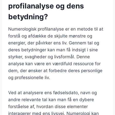
profilanalyse og dens
betydning?
Numerologisk profilanalyse er en metode til at
forstå og afdække de skjulte mønstre og
energier, der påvirker ens liv. Gennem tal og
deres betydninger kan man få indsigt i sine
styrker, svagheder og livsformål. Denne
analyse kan være en værdifuld ressource for
dem, der ønsker at forbedre deres personlige
og professionelle liv.
Ved at analysere ens fødselsdato, navn og
andre relevante tal kan man få en dybere
forståelse af, hvordan disse elementer
interagerer med ens livsvej. Numerologi kan