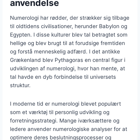
anvendelse
Numerologi har rødder, der strækker sig tilbage
til oldtidens civilisationer, herunder Babylon og
Egypten. I disse kulturer blev tal betragtet som
hellige og blev brugt til at forudsige fremtiden
og forstå menneskelig adfærd. I det antikke
Grækenland blev Pythagoras en central figur i
udviklingen af numerologi, hvor han mente, at
tal havde en dyb forbindelse til universets
struktur.
I moderne tid er numerologi blevet populært
som et værktøj til personlig udvikling og
forretningsstrategi. Mange iværksættere og
ledere anvender numerologiske analyser for at
optimere deres beslutningsprocesser og