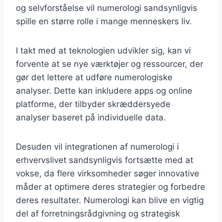
og selvforståelse vil numerologi sandsynligvis
spille en større rolle i mange menneskers liv.
I takt med at teknologien udvikler sig, kan vi
forvente at se nye værktøjer og ressourcer, der
gør det lettere at udføre numerologiske
analyser. Dette kan inkludere apps og online
platforme, der tilbyder skræddersyede
analyser baseret på individuelle data.
Desuden vil integrationen af numerologi i
erhvervslivet sandsynligvis fortsætte med at
vokse, da flere virksomheder søger innovative
måder at optimere deres strategier og forbedre
deres resultater. Numerologi kan blive en vigtig
del af forretningsrådgivning og strategisk