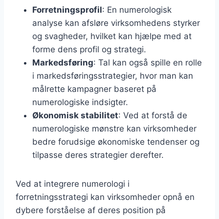
Forretningsprofil
: En numerologisk
analyse kan afsløre virksomhedens styrker
og svagheder, hvilket kan hjælpe med at
forme dens profil og strategi.
Markedsføring
: Tal kan også spille en rolle
i markedsføringsstrategier, hvor man kan
målrette kampagner baseret på
numerologiske indsigter.
Økonomisk stabilitet
: Ved at forstå de
numerologiske mønstre kan virksomheder
bedre forudsige økonomiske tendenser og
tilpasse deres strategier derefter.
Ved at integrere numerologi i
forretningsstrategi kan virksomheder opnå en
dybere forståelse af deres position på