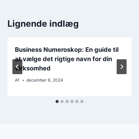
Lignende indlæg
Business Numeroskop: En guide til
at vælge det rigtige navn for din
virksomhed
Af
december 6, 2024