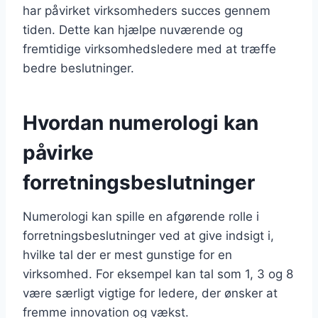
har påvirket virksomheders succes gennem
tiden. Dette kan hjælpe nuværende og
fremtidige virksomhedsledere med at træffe
bedre beslutninger.
Hvordan numerologi kan
påvirke
forretningsbeslutninger
Numerologi kan spille en afgørende rolle i
forretningsbeslutninger ved at give indsigt i,
hvilke tal der er mest gunstige for en
virksomhed. For eksempel kan tal som 1, 3 og 8
være særligt vigtige for ledere, der ønsker at
fremme innovation og vækst.