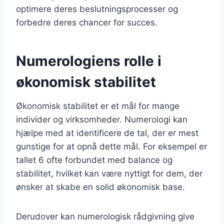
optimere deres beslutningsprocesser og
forbedre deres chancer for succes.
Numerologiens rolle i
økonomisk stabilitet
Økonomisk stabilitet er et mål for mange
individer og virksomheder. Numerologi kan
hjælpe med at identificere de tal, der er mest
gunstige for at opnå dette mål. For eksempel er
tallet 6 ofte forbundet med balance og
stabilitet, hvilket kan være nyttigt for dem, der
ønsker at skabe en solid økonomisk base.
Derudover kan numerologisk rådgivning give