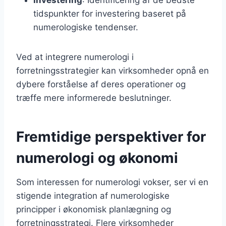
tidspunkter for investering baseret på
numerologiske tendenser.
Ved at integrere numerologi i
forretningsstrategier kan virksomheder opnå en
dybere forståelse af deres operationer og
træffe mere informerede beslutninger.
Fremtidige perspektiver for
numerologi og økonomi
Som interessen for numerologi vokser, ser vi en
stigende integration af numerologiske
principper i økonomisk planlægning og
forretningsstrategi. Flere virksomheder