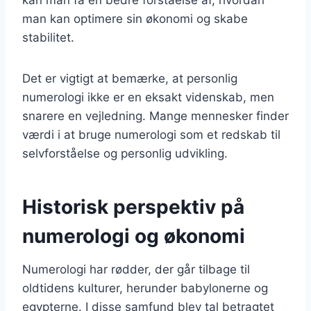
man kan optimere sin økonomi og skabe
stabilitet.
Det er vigtigt at bemærke, at personlig
numerologi ikke er en eksakt videnskab, men
snarere en vejledning. Mange mennesker finder
værdi i at bruge numerologi som et redskab til
selvforståelse og personlig udvikling.
Historisk perspektiv på
numerologi og økonomi
Numerologi har rødder, der går tilbage til
oldtidens kulturer, herunder babylonerne og
egypterne. I disse samfund blev tal betragtet