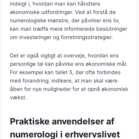
indsigt i, hvordan man kan håndtere
økonomiske udfordringer. Ved at forstå de
numerologiske mønstre, der påvirker ens liv,
kan man træffe mere informerede beslutninger
om investeringer og forretningsstrategier.
Det er også vigtigt at overveje, hvordan ens
personlige tal kan påvirke ens økonomiske mål.
For eksempel kan tallet 5, der ofte forbindes
med forandring, indikere, at man skal være
åben for nye muligheder for at opnå økonomisk
vækst.
Praktiske anvendelser af
numerologi i erhvervslivet