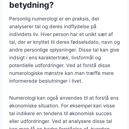
betydning?
Personlig numerologi er en praksis, der
analyserer tal og deres indflydelse på
individets liv. Hver person har et unikt sæt af
tal, der er knyttet til deres fødselsdato, navn og
andre personlige oplysninger. Disse tal kan give
indsigt i ens karaktertræk, livsformål og
potentielle udfordringer. Ved at forstå disse
numerologiske mønstre kan man træffe mere
informerede beslutninger i livet.
Numerologi kan også anvendes til at forstå ens
økonomiske situation. For eksempel kan visse
tal indikere en tendens til økonomisk succes
eller udfordringer. Ved at analysere disse tal
kan man få en bedre forståelse af, hvordan