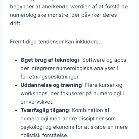
begynder at anerkende værdien af at forstå de
numerologiske mønstre, der påvirker deres
drift.
Fremtidige tendenser kan inkludere:
Øget brug af teknologi
: Software og apps,
der integrerer numerologiske analyser i
forretningsbeslutninger.
Uddannelse og træning
: Flere kurser og
workshops, der fokuserer på numerologi i
erhvervslivet.
Tværfaglig tilgang
: Kombination af
numerologi med andre discipliner som
psykologi og økonomi for at skabe en mere
holistisk forståelse.