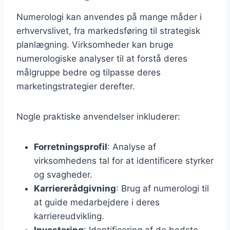
Numerologi kan anvendes på mange måder i
erhvervslivet, fra markedsføring til strategisk
planlægning. Virksomheder kan bruge
numerologiske analyser til at forstå deres
målgruppe bedre og tilpasse deres
marketingstrategier derefter.
Nogle praktiske anvendelser inkluderer:
Forretningsprofil
: Analyse af
virksomhedens tal for at identificere styrker
og svagheder.
Karriererådgivning
: Brug af numerologi til
at guide medarbejdere i deres
karriereudvikling.
Investering
: Identificering af de bedste