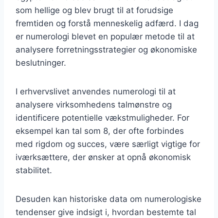
som hellige og blev brugt til at forudsige
fremtiden og forstå menneskelig adfærd. I dag
er numerologi blevet en populær metode til at
analysere forretningsstrategier og økonomiske
beslutninger.
I erhvervslivet anvendes numerologi til at
analysere virksomhedens talmønstre og
identificere potentielle vækstmuligheder. For
eksempel kan tal som 8, der ofte forbindes
med rigdom og succes, være særligt vigtige for
iværksættere, der ønsker at opnå økonomisk
stabilitet.
Desuden kan historiske data om numerologiske
tendenser give indsigt i, hvordan bestemte tal