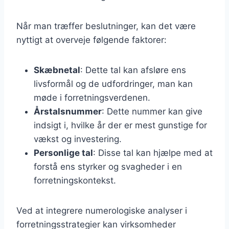
Når man træffer beslutninger, kan det være
nyttigt at overveje følgende faktorer:
Skæbnetal
: Dette tal kan afsløre ens
livsformål og de udfordringer, man kan
møde i forretningsverdenen.
Årstalsnummer
: Dette nummer kan give
indsigt i, hvilke år der er mest gunstige for
vækst og investering.
Personlige tal
: Disse tal kan hjælpe med at
forstå ens styrker og svagheder i en
forretningskontekst.
Ved at integrere numerologiske analyser i
forretningsstrategier kan virksomheder