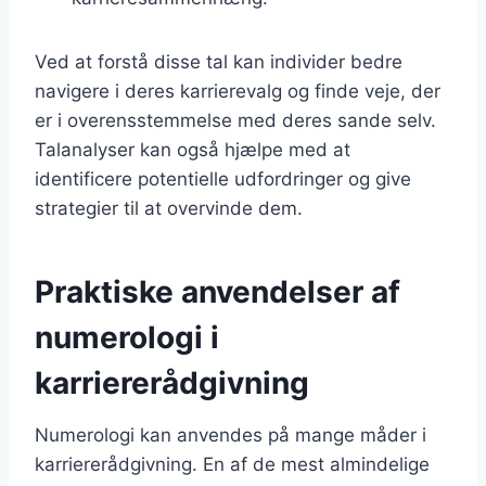
Ved at forstå disse tal kan individer bedre
navigere i deres karrierevalg og finde veje, der
er i overensstemmelse med deres sande selv.
Talanalyser kan også hjælpe med at
identificere potentielle udfordringer og give
strategier til at overvinde dem.
Praktiske anvendelser af
numerologi i
karriererådgivning
Numerologi kan anvendes på mange måder i
karriererådgivning. En af de mest almindelige