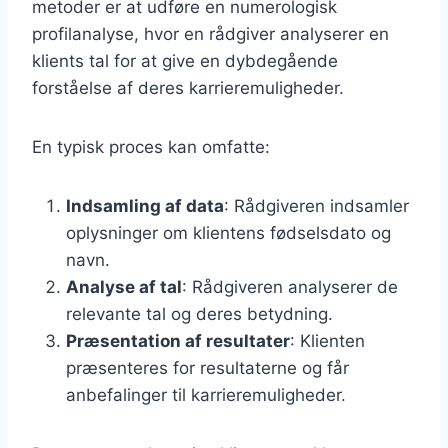
metoder er at udføre en numerologisk
profilanalyse, hvor en rådgiver analyserer en
klients tal for at give en dybdegående
forståelse af deres karrieremuligheder.
En typisk proces kan omfatte:
Indsamling af data
: Rådgiveren indsamler
oplysninger om klientens fødselsdato og
navn.
Analyse af tal
: Rådgiveren analyserer de
relevante tal og deres betydning.
Præsentation af resultater
: Klienten
præsenteres for resultaterne og får
anbefalinger til karrieremuligheder.