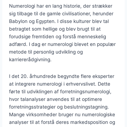
Numerologi har en lang historie, der strækker
sig tilbage til de gamle civilisationer, herunder
Babylon og Egypten. I disse kulturer blev tal
betragtet som hellige og blev brugt til at
forudsige fremtiden og forstå menneskelig
adfærd. I dag er numerologi blevet en populær
metode til personlig udvikling og
karriererådgivning.
I det 20. århundrede begyndte flere eksperter
at integrere numerologi i erhvervslivet. Dette
førte til udviklingen af forretningsnumerologi,
hvor talanalyser anvendes til at optimere
forretningsstrategier og beslutningstagning.
Mange virksomheder bruger nu numerologiske
analyser til at forstå deres markedsposition og