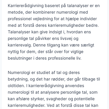
Karriererådgivning baseret på talanalyser er en
metode, der kombinerer numerologi med
professionel vejledning for at hjælpe individer
med at forstå deres karrieremuligheder bedre.
Talanalyser kan give indsigt i, hvordan ens
personlige tal påvirker ens livsvej og
karrierevalg. Denne tilgang kan være særligt
nyttig for dem, der står over for vigtige
beslutninger i deres professionelle liv.
Numerologi er studiet af tal og deres
betydning, og det har rødder, der går tilbage til
oldtiden. I karriererådgivning anvendes
numerologi til at analysere personlige tal, som
kan afsløre styrker, svagheder og potentielle
karrieremuligheder. Ved at forstå disse tal kan