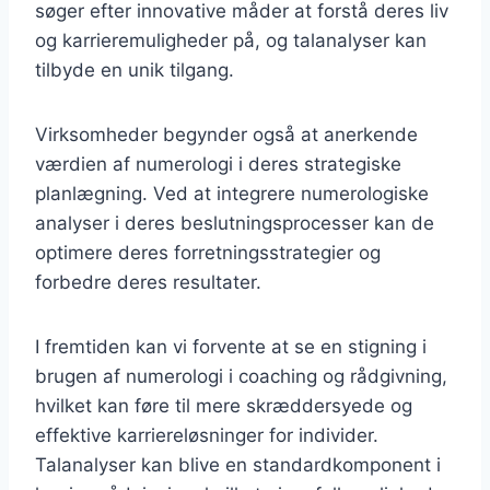
søger efter innovative måder at forstå deres liv
og karrieremuligheder på, og talanalyser kan
tilbyde en unik tilgang.
Virksomheder begynder også at anerkende
værdien af numerologi i deres strategiske
planlægning. Ved at integrere numerologiske
analyser i deres beslutningsprocesser kan de
optimere deres forretningsstrategier og
forbedre deres resultater.
I fremtiden kan vi forvente at se en stigning i
brugen af numerologi i coaching og rådgivning,
hvilket kan føre til mere skræddersyede og
effektive karriereløsninger for individer.
Talanalyser kan blive en standardkomponent i