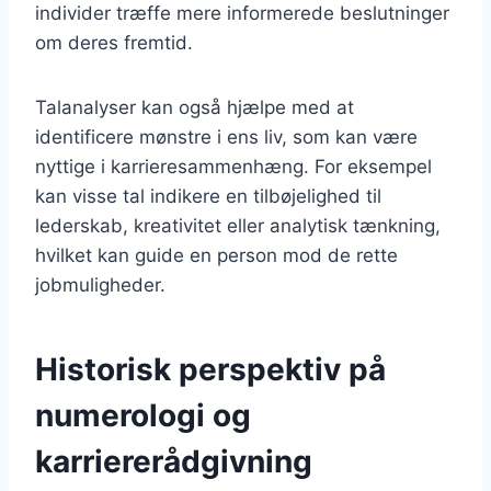
individer træffe mere informerede beslutninger
om deres fremtid.
Talanalyser kan også hjælpe med at
identificere mønstre i ens liv, som kan være
nyttige i karrieresammenhæng. For eksempel
kan visse tal indikere en tilbøjelighed til
lederskab, kreativitet eller analytisk tænkning,
hvilket kan guide en person mod de rette
jobmuligheder.
Historisk perspektiv på
numerologi og
karriererådgivning