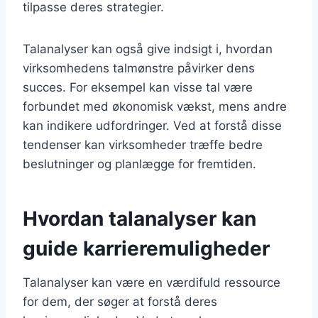
tilpasse deres strategier.
Talanalyser kan også give indsigt i, hvordan
virksomhedens talmønstre påvirker dens
succes. For eksempel kan visse tal være
forbundet med økonomisk vækst, mens andre
kan indikere udfordringer. Ved at forstå disse
tendenser kan virksomheder træffe bedre
beslutninger og planlægge for fremtiden.
Hvordan talanalyser kan
guide karrieremuligheder
Talanalyser kan være en værdifuld ressource
for dem, der søger at forstå deres