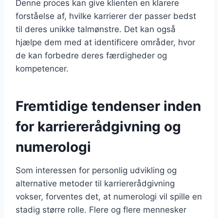
Denne proces kan give klienten en klarere
forståelse af, hvilke karrierer der passer bedst
til deres unikke talmønstre. Det kan også
hjælpe dem med at identificere områder, hvor
de kan forbedre deres færdigheder og
kompetencer.
Fremtidige tendenser inden
for karriererådgivning og
numerologi
Som interessen for personlig udvikling og
alternative metoder til karriererådgivning
vokser, forventes det, at numerologi vil spille en
stadig større rolle. Flere og flere mennesker