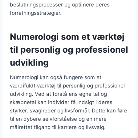
beslutningsprocesser og optimere deres
forretningsstrategier.
Numerologi som et værktøj
til personlig og professionel
udvikling
Numerologi kan også fungere som et
værdifuldt værktøj til personlig og professionel
udvikling. Ved at forstå ens egne tal og
skæbnetal kan individer få indsigt i deres
styrker, svagheder og livsformål. Dette kan føre
til en dybere selvforståelse og en mere
målrettet tilgang til karriere og livsvalg.