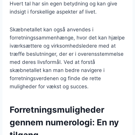
Hvert tal har sin egen betydning og kan give
indsigt i forskellige aspekter af livet.
Skæbnetallet kan også anvendes i
forretningssammenhænge, hvor det kan hjælpe
iværksættere og virksomhedsledere med at
træffe beslutninger, der er i overensstemmelse
med deres livsformål. Ved at forstå
skæbnetallet kan man bedre navigere i
forretningsverdenen og finde de rette
muligheder for vækst og succes.
Forretningsmuligheder
gennem numerologi: En ny
tilgang