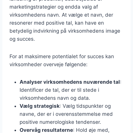
marketingstrategier og endda valg af
virksomhedens navn. At vælge et navn, der
resonerer med positive tal, kan have en
betydelig indvirkning på virksomhedens image
og succes.
For at maksimere potentialet for succes kan
virksomheder overveje følgende:
Analyser virksomhedens nuværende tal
:
Identificer de tal, der er til stede i
virksomhedens navn og data.
Vælg strategisk
: Vælg tidspunkter og
navne, der er i overensstemmelse med
positive numerologiske tendenser.
Overvåg resultaterne
: Hold øje med,