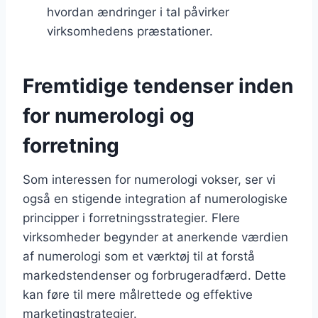
hvordan ændringer i tal påvirker
virksomhedens præstationer.
Fremtidige tendenser inden
for numerologi og
forretning
Som interessen for numerologi vokser, ser vi
også en stigende integration af numerologiske
principper i forretningsstrategier. Flere
virksomheder begynder at anerkende værdien
af numerologi som et værktøj til at forstå
markedstendenser og forbrugeradfærd. Dette
kan føre til mere målrettede og effektive
marketingstrategier.