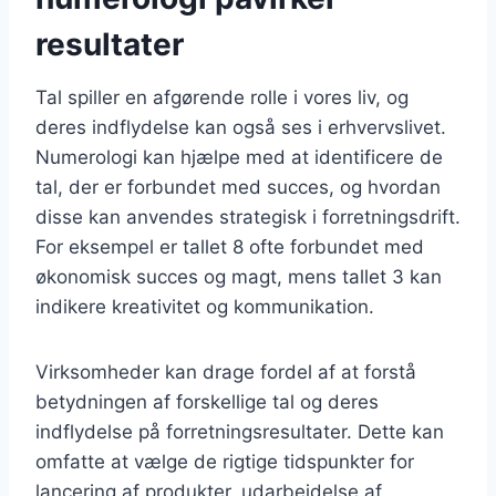
resultater
Tal spiller en afgørende rolle i vores liv, og
deres indflydelse kan også ses i erhvervslivet.
Numerologi kan hjælpe med at identificere de
tal, der er forbundet med succes, og hvordan
disse kan anvendes strategisk i forretningsdrift.
For eksempel er tallet 8 ofte forbundet med
økonomisk succes og magt, mens tallet 3 kan
indikere kreativitet og kommunikation.
Virksomheder kan drage fordel af at forstå
betydningen af forskellige tal og deres
indflydelse på forretningsresultater. Dette kan
omfatte at vælge de rigtige tidspunkter for
lancering af produkter, udarbejdelse af