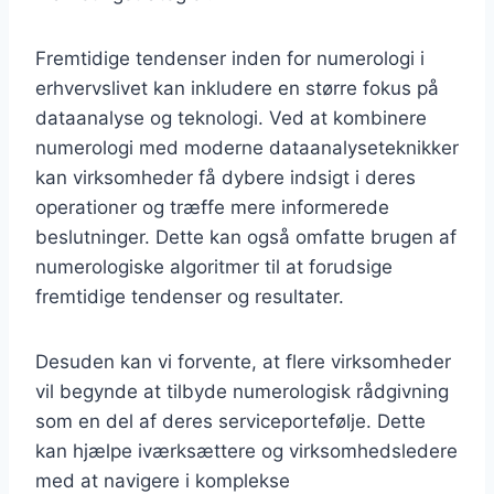
Fremtidige tendenser inden for numerologi i
erhvervslivet kan inkludere en større fokus på
dataanalyse og teknologi. Ved at kombinere
numerologi med moderne dataanalyseteknikker
kan virksomheder få dybere indsigt i deres
operationer og træffe mere informerede
beslutninger. Dette kan også omfatte brugen af
numerologiske algoritmer til at forudsige
fremtidige tendenser og resultater.
Desuden kan vi forvente, at flere virksomheder
vil begynde at tilbyde numerologisk rådgivning
som en del af deres serviceportefølje. Dette
kan hjælpe iværksættere og virksomhedsledere
med at navigere i komplekse