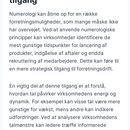
Numerologi kan åbne op for en række
forretningsmuligheder, som mange måske ikke
har overvejet. Ved at anvende numerologiske
principper kan virksomheder identificere de
mest gunstige tidspunkter for lancering af
produkter, indgåelse af aftaler og endda
rekruttering af medarbejdere. Dette kan føre til
en mere strategisk tilgang til forretningsdrift.
En vigtig del af denne tilgang er at forstå,
hvordan tal påvirker virksomhedens energi og
dynamik. For eksempel kan visse tal være mere
gunstige for vækst, mens andre kan indikere
udfordringer. Ved at analysere virksomhedens
talmønstre kan ledere træffe informerede