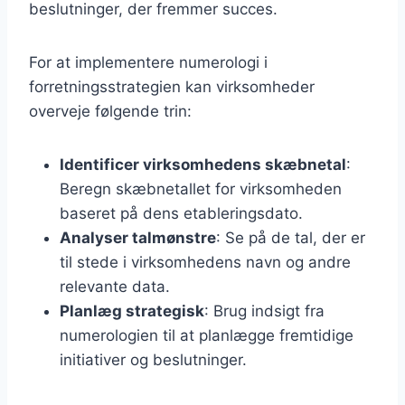
beslutninger, der fremmer succes.
For at implementere numerologi i
forretningsstrategien kan virksomheder
overveje følgende trin:
Identificer virksomhedens skæbnetal
:
Beregn skæbnetallet for virksomheden
baseret på dens etableringsdato.
Analyser talmønstre
: Se på de tal, der er
til stede i virksomhedens navn og andre
relevante data.
Planlæg strategisk
: Brug indsigt fra
numerologien til at planlægge fremtidige
initiativer og beslutninger.