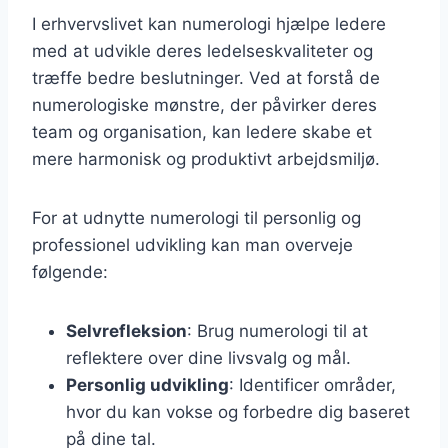
I erhvervslivet kan numerologi hjælpe ledere
med at udvikle deres ledelseskvaliteter og
træffe bedre beslutninger. Ved at forstå de
numerologiske mønstre, der påvirker deres
team og organisation, kan ledere skabe et
mere harmonisk og produktivt arbejdsmiljø.
For at udnytte numerologi til personlig og
professionel udvikling kan man overveje
følgende:
Selvrefleksion
: Brug numerologi til at
reflektere over dine livsvalg og mål.
Personlig udvikling
: Identificer områder,
hvor du kan vokse og forbedre dig baseret
på dine tal.