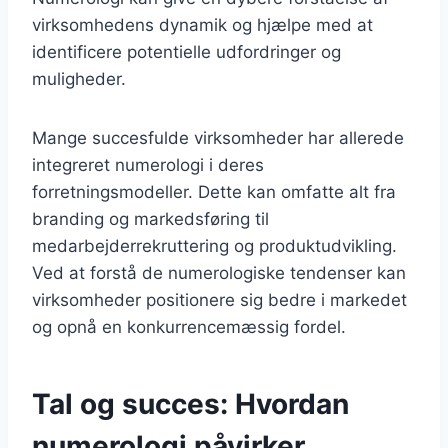
virksomhedens dynamik og hjælpe med at
identificere potentielle udfordringer og
muligheder.
Mange succesfulde virksomheder har allerede
integreret numerologi i deres
forretningsmodeller. Dette kan omfatte alt fra
branding og markedsføring til
medarbejderrekruttering og produktudvikling.
Ved at forstå de numerologiske tendenser kan
virksomheder positionere sig bedre i markedet
og opnå en konkurrencemæssig fordel.
Tal og succes: Hvordan
numerologi påvirker