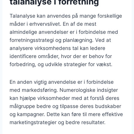
talanalyse i forretning
Talanalyse kan anvendes på mange forskellige
måder i erhvervslivet. En af de mest
almindelige anvendelser er i forbindelse med
forretningsstrategi og planlægning. Ved at
analysere virksomhedens tal kan ledere
identificere områder, hvor der er behov for
forbedring, og udvikle strategier for vækst.
En anden vigtig anvendelse er i forbindelse
med markedsføring. Numerologiske indsigter
kan hjælpe virksomheder med at forstå deres
målgruppe bedre og tilpasse deres budskaber
og kampagner. Dette kan føre til mere effektive
marketingstrategier og bedre resultater.