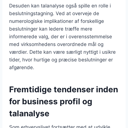
Desuden kan talanalyse også spille en rolle i
beslutningstagning. Ved at overveje de
numerologiske implikationer af forskellige
beslutninger kan ledere træffe mere
informerede valg, der er i overensstemmelse
med virksomhedens overordnede mål og
værdier. Dette kan være særligt nyttigt i usikre
tider, hvor hurtige og præcise beslutninger er
afgørende.
Fremtidige tendenser inden
for business profil og
talanalyse
Som erhvervslivet fortsætter med at udvikle