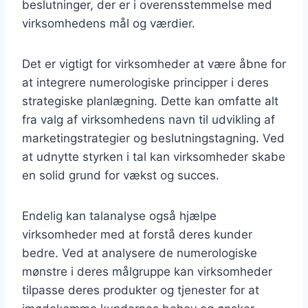
beslutninger, der er i overensstemmelse med
virksomhedens mål og værdier.
Det er vigtigt for virksomheder at være åbne for
at integrere numerologiske principper i deres
strategiske planlægning. Dette kan omfatte alt
fra valg af virksomhedens navn til udvikling af
marketingstrategier og beslutningstagning. Ved
at udnytte styrken i tal kan virksomheder skabe
en solid grund for vækst og succes.
Endelig kan talanalyse også hjælpe
virksomheder med at forstå deres kunder
bedre. Ved at analysere de numerologiske
mønstre i deres målgruppe kan virksomheder
tilpasse deres produkter og tjenester for at