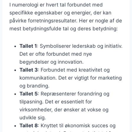
I numerologi er hvert tal forbundet med
specifikke egenskaber og energier, der kan
påvirke forretningsresultater. Her er nogle af de
mest betydningsfulde tal og deres betydning:
Tallet 1
: Symboliserer lederskab og initiativ.
Det er ofte forbundet med nye
begyndelser og innovation.
Tallet 3
: Forbundet med kreativitet og
kommunikation. Det er vigtigt for marketing
og branding.
Tallet 5
: Repræsenterer forandring og
tilpasning. Det er essentielt for
virksomheder, der ønsker at vokse og
udvikle sig.
Tallet 8
: Knyttet til økonomisk succes og