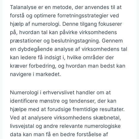
Talanalyse er en metode, der anvendes til at
forstå og optimere forretningsstrategier ved
hjælp af numerologi. Denne tilgang fokuserer
på, hvordan tal kan påvirke virksomhedens
præstationer og beslutningstagning. Gennem
en dybdegående analyse af virksomhedens tal
kan ledere få indsigt i, hvilke områder der
kræver forbedring, og hvordan man bedst kan
navigere i markedet.
Numerologi i erhvervslivet handler om at
identificere mønstre og tendenser, der kan
hjælpe med at forudsige fremtidige resultater.
Ved at analysere virksomhedens skæbnetal,
livsvejstal og andre relevante numerologiske
data kan man få en bedre forståelse af