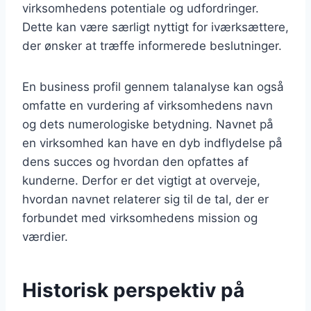
virksomhedens potentiale og udfordringer.
Dette kan være særligt nyttigt for iværksættere,
der ønsker at træffe informerede beslutninger.
En business profil gennem talanalyse kan også
omfatte en vurdering af virksomhedens navn
og dets numerologiske betydning. Navnet på
en virksomhed kan have en dyb indflydelse på
dens succes og hvordan den opfattes af
kunderne. Derfor er det vigtigt at overveje,
hvordan navnet relaterer sig til de tal, der er
forbundet med virksomhedens mission og
værdier.
Historisk perspektiv på