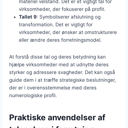
materiel velstand. Det er et vigtigt tal for
virksomheder, der fokuserer på profit.
Tallet 9
: Symboliserer afslutning og
transformation. Det er vigtigt for
virksomheder, der ønsker at omstrukturere
eller ændre deres forretningsmodel.
At forstå disse tal og deres betydning kan
hjælpe virksomheder med at udnytte deres
styrker og adressere svagheder. Det kan også
guide dem i at træffe strategiske beslutninger,
der er i overensstemmelse med deres
numerologiske profil.
Praktiske anvendelser af