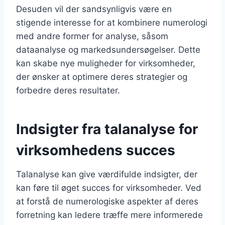
Desuden vil der sandsynligvis være en
stigende interesse for at kombinere numerologi
med andre former for analyse, såsom
dataanalyse og markedsundersøgelser. Dette
kan skabe nye muligheder for virksomheder,
der ønsker at optimere deres strategier og
forbedre deres resultater.
Indsigter fra talanalyse for
virksomhedens succes
Talanalyse kan give værdifulde indsigter, der
kan føre til øget succes for virksomheder. Ved
at forstå de numerologiske aspekter af deres
forretning kan ledere træffe mere informerede