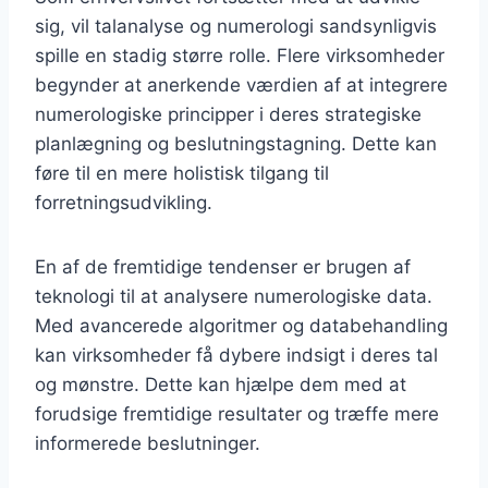
sig, vil talanalyse og numerologi sandsynligvis
spille en stadig større rolle. Flere virksomheder
begynder at anerkende værdien af at integrere
numerologiske principper i deres strategiske
planlægning og beslutningstagning. Dette kan
føre til en mere holistisk tilgang til
forretningsudvikling.
En af de fremtidige tendenser er brugen af
teknologi til at analysere numerologiske data.
Med avancerede algoritmer og databehandling
kan virksomheder få dybere indsigt i deres tal
og mønstre. Dette kan hjælpe dem med at
forudsige fremtidige resultater og træffe mere
informerede beslutninger.