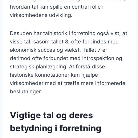
hvordan tal kan spille en central rolle i
virksomhedens udvikling.
Desuden har talhistorik i forretning også vist, at
visse tal, såsom tallet 8, ofte forbindes med
økonomisk succes og vækst. Tallet 7 er
derimod ofte forbundet med introspektion og
strategisk planlægning. At forstå disse
historiske konnotationer kan hjælpe
virksomheder med at træffe mere informerede
beslutninger.
Vigtige tal og deres
betydning i forretning