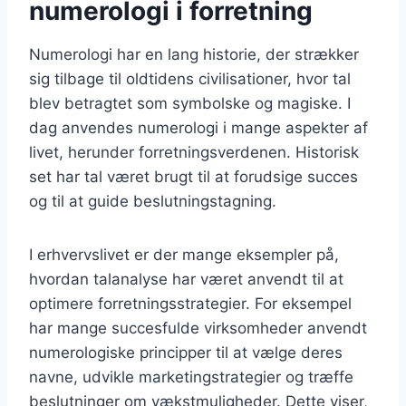
numerologi i forretning
Numerologi har en lang historie, der strækker
sig tilbage til oldtidens civilisationer, hvor tal
blev betragtet som symbolske og magiske. I
dag anvendes numerologi i mange aspekter af
livet, herunder forretningsverdenen. Historisk
set har tal været brugt til at forudsige succes
og til at guide beslutningstagning.
I erhvervslivet er der mange eksempler på,
hvordan talanalyse har været anvendt til at
optimere forretningsstrategier. For eksempel
har mange succesfulde virksomheder anvendt
numerologiske principper til at vælge deres
navne, udvikle marketingstrategier og træffe
beslutninger om vækstmuligheder. Dette viser,