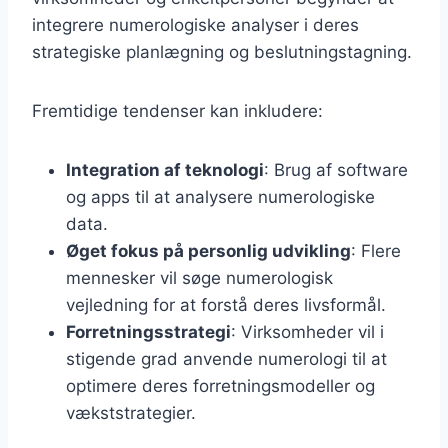
integrere numerologiske analyser i deres
strategiske planlægning og beslutningstagning.
Fremtidige tendenser kan inkludere:
Integration af teknologi
: Brug af software
og apps til at analysere numerologiske
data.
Øget fokus på personlig udvikling
: Flere
mennesker vil søge numerologisk
vejledning for at forstå deres livsformål.
Forretningsstrategi
: Virksomheder vil i
stigende grad anvende numerologi til at
optimere deres forretningsmodeller og
vækststrategier.