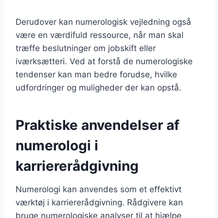
Derudover kan numerologisk vejledning også
være en værdifuld ressource, når man skal
træffe beslutninger om jobskift eller
iværksætteri. Ved at forstå de numerologiske
tendenser kan man bedre forudse, hvilke
udfordringer og muligheder der kan opstå.
Praktiske anvendelser af
numerologi i
karriererådgivning
Numerologi kan anvendes som et effektivt
værktøj i karriererådgivning. Rådgivere kan
bruge numerologiske analyser til at hjælpe