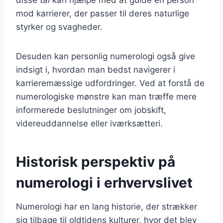
mod karrierer, der passer til deres naturlige
styrker og svagheder.
Desuden kan personlig numerologi også give
indsigt i, hvordan man bedst navigerer i
karrieremæssige udfordringer. Ved at forstå de
numerologiske mønstre kan man træffe mere
informerede beslutninger om jobskift,
videreuddannelse eller iværksætteri.
Historisk perspektiv på
numerologi i erhvervslivet
Numerologi har en lang historie, der strækker
sig tilbage til oldtidens kulturer, hvor det blev