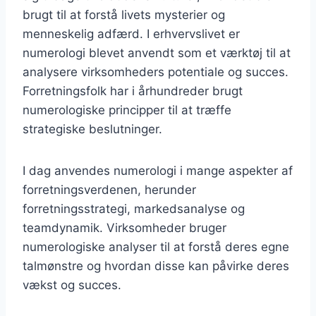
brugt til at forstå livets mysterier og
menneskelig adfærd. I erhvervslivet er
numerologi blevet anvendt som et værktøj til at
analysere virksomheders potentiale og succes.
Forretningsfolk har i århundreder brugt
numerologiske principper til at træffe
strategiske beslutninger.
I dag anvendes numerologi i mange aspekter af
forretningsverdenen, herunder
forretningsstrategi, markedsanalyse og
teamdynamik. Virksomheder bruger
numerologiske analyser til at forstå deres egne
talmønstre og hvordan disse kan påvirke deres
vækst og succes.