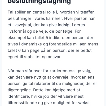
beslutningstagning
Tal spiller en central rolle i, hvordan vi træffer
beslutninger i vores karrierer. Hver person har
et livsvejstal, der kan give indsigt i deres
livsformål og de veje, de bør følge. For
eksempel kan tallet 5 indikere en person, der
trives i dynamiske og foranderlige miljøer, mens
tallet 6 kan pege på en person, der er bedst
egnet til stabilitet og ansvar.
Når man står over for karrieremæssige valg,
kan det være nyttigt at overveje, hvordan ens
personlige tal relaterer til de muligheder, der er
tilgængelige. Dette kan hjælpe med at
identificere, hvilke job der vil være mest
tilfredsstillende og give mulighed for vækst.