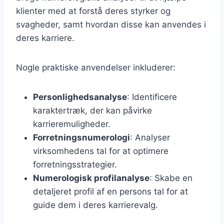
klienter med at forstå deres styrker og
svagheder, samt hvordan disse kan anvendes i
deres karriere.
Nogle praktiske anvendelser inkluderer:
Personlighedsanalyse
: Identificere
karaktertræk, der kan påvirke
karrieremuligheder.
Forretningsnumerologi
: Analyser
virksomhedens tal for at optimere
forretningsstrategier.
Numerologisk profilanalyse
: Skabe en
detaljeret profil af en persons tal for at
guide dem i deres karrierevalg.