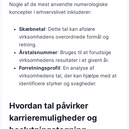
Nogle af de mest anvendte numerologiske
koncepter i erhvervslivet inkluderer:
Skæbnetal
: Dette tal kan afsløre
virksomhedens overordnede formål og
retning.
Årstalsnummer
: Bruges til at forudsige
virksomhedens resultater i et givent år.
Forretningsprofil
: En analyse af
virksomhedens tal, der kan hjælpe med at
identificere styrker og svagheder.
Hvordan tal påvirker
karrieremuligheder og