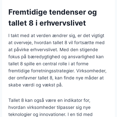
Fremtidige tendenser og
tallet 8 i erhvervslivet
I takt med at verden ændrer sig, er det vigtigt
at overveje, hvordan tallet 8 vil fortsætte med
at påvirke erhvervslivet. Med den stigende
fokus på bæredygtighed og ansvarlighed kan
tallet 8 spille en central rolle i at forme
fremtidige forretningsstrategier. Virksomheder,
der omfavner tallet 8, kan finde nye måder at
skabe værdi og vækst på.
Tallet 8 kan også være en indikator for,
hvordan virksomheder tilpasser sig nye
teknologier og innovationer. I en tid med