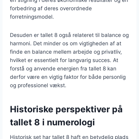
forbedring af deres overordnede
forretningsmodel.
Desuden er tallet 8 også relateret til balance og
harmoni. Det minder os om vigtigheden af at
finde en balance mellem arbejde og privatliv,
hvilket er essentielt for langvarig succes. At
forstå og anvende energien fra tallet 8 kan
derfor være en vigtig faktor for både personlig
og professionel vækst.
Historiske perspektiver på
tallet 8 i numerologi
Historisk set har tallet 8 haft en betydelig plads