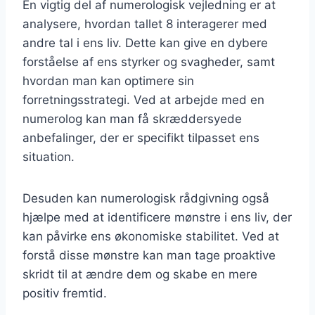
En vigtig del af numerologisk vejledning er at
analysere, hvordan tallet 8 interagerer med
andre tal i ens liv. Dette kan give en dybere
forståelse af ens styrker og svagheder, samt
hvordan man kan optimere sin
forretningsstrategi. Ved at arbejde med en
numerolog kan man få skræddersyede
anbefalinger, der er specifikt tilpasset ens
situation.
Desuden kan numerologisk rådgivning også
hjælpe med at identificere mønstre i ens liv, der
kan påvirke ens økonomiske stabilitet. Ved at
forstå disse mønstre kan man tage proaktive
skridt til at ændre dem og skabe en mere
positiv fremtid.