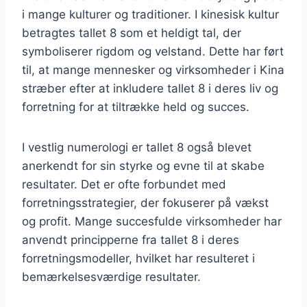
i mange kulturer og traditioner. I kinesisk kultur
betragtes tallet 8 som et heldigt tal, der
symboliserer rigdom og velstand. Dette har ført
til, at mange mennesker og virksomheder i Kina
stræber efter at inkludere tallet 8 i deres liv og
forretning for at tiltrække held og succes.
I vestlig numerologi er tallet 8 også blevet
anerkendt for sin styrke og evne til at skabe
resultater. Det er ofte forbundet med
forretningsstrategier, der fokuserer på vækst
og profit. Mange succesfulde virksomheder har
anvendt principperne fra tallet 8 i deres
forretningsmodeller, hvilket har resulteret i
bemærkelsesværdige resultater.