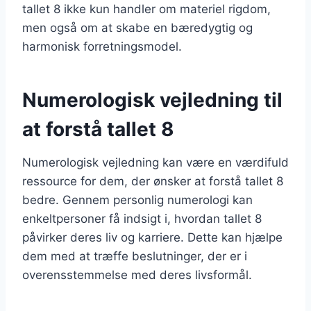
tallet 8 ikke kun handler om materiel rigdom,
men også om at skabe en bæredygtig og
harmonisk forretningsmodel.
Numerologisk vejledning til
at forstå tallet 8
Numerologisk vejledning kan være en værdifuld
ressource for dem, der ønsker at forstå tallet 8
bedre. Gennem personlig numerologi kan
enkeltpersoner få indsigt i, hvordan tallet 8
påvirker deres liv og karriere. Dette kan hjælpe
dem med at træffe beslutninger, der er i
overensstemmelse med deres livsformål.