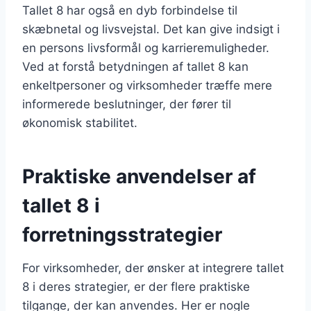
Tallet 8 har også en dyb forbindelse til
skæbnetal og livsvejstal. Det kan give indsigt i
en persons livsformål og karrieremuligheder.
Ved at forstå betydningen af tallet 8 kan
enkeltpersoner og virksomheder træffe mere
informerede beslutninger, der fører til
økonomisk stabilitet.
Praktiske anvendelser af
tallet 8 i
forretningsstrategier
For virksomheder, der ønsker at integrere tallet
8 i deres strategier, er der flere praktiske
tilgange, der kan anvendes. Her er nogle