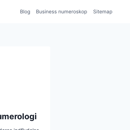
Blog
Business numeroskop
Sitemap
numerologi