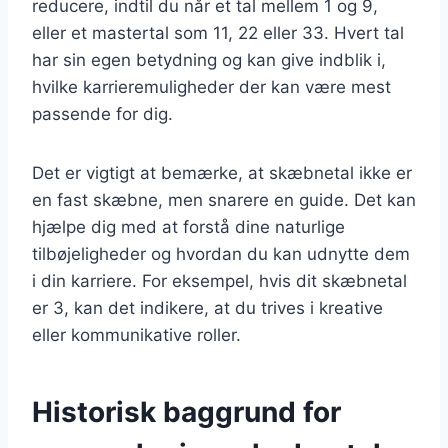
reducere, indtil du når et tal mellem 1 og 9,
eller et mastertal som 11, 22 eller 33. Hvert tal
har sin egen betydning og kan give indblik i,
hvilke karrieremuligheder der kan være mest
passende for dig.
Det er vigtigt at bemærke, at skæbnetal ikke er
en fast skæbne, men snarere en guide. Det kan
hjælpe dig med at forstå dine naturlige
tilbøjeligheder og hvordan du kan udnytte dem
i din karriere. For eksempel, hvis dit skæbnetal
er 3, kan det indikere, at du trives i kreative
eller kommunikative roller.
Historisk baggrund for