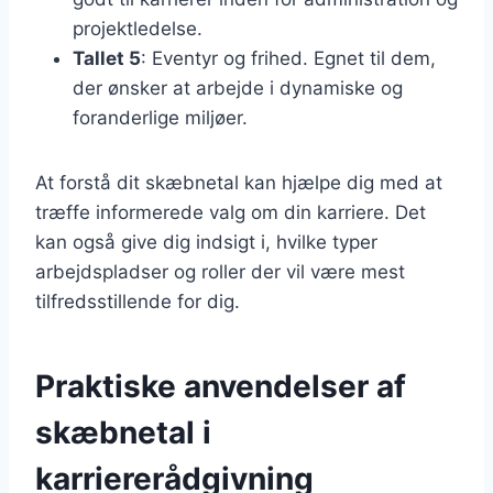
projektledelse.
Tallet 5
: Eventyr og frihed. Egnet til dem,
der ønsker at arbejde i dynamiske og
foranderlige miljøer.
At forstå dit skæbnetal kan hjælpe dig med at
træffe informerede valg om din karriere. Det
kan også give dig indsigt i, hvilke typer
arbejdspladser og roller der vil være mest
tilfredsstillende for dig.
Praktiske anvendelser af
skæbnetal i
karriererådgivning