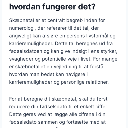
hvordan fungerer det?
Skæbnetal er et centralt begreb inden for
numerologi, der refererer til det tal, der
angiveligt kan afsløre en persons livsformål og
karrieremuligheder. Dette tal beregnes ud fra
fødselsdatoen og kan give indsigt i ens styrker,
svagheder og potentielle veje i livet. For mange
er skæbnetallet en vejledning til at forstå,
hvordan man bedst kan navigere i
karrieremuligheder og personlige relationer.
For at beregne dit skæbnetal, skal du først
reducere din fødselsdato til et enkelt ciffer.
Dette gøres ved at lægge alle cifrene i din
fødselsdato sammen og fortsætte med at