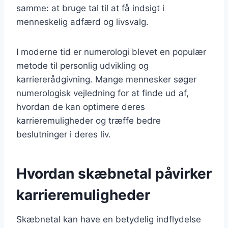
samme: at bruge tal til at få indsigt i
menneskelig adfærd og livsvalg.
I moderne tid er numerologi blevet en populær
metode til personlig udvikling og
karriererådgivning. Mange mennesker søger
numerologisk vejledning for at finde ud af,
hvordan de kan optimere deres
karrieremuligheder og træffe bedre
beslutninger i deres liv.
Hvordan skæbnetal påvirker
karrieremuligheder
Skæbnetal kan have en betydelig indflydelse