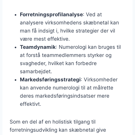
Forretningsprofilanalyse
: Ved at
analysere virksomhedens skæbnetal kan
man få indsigt i, hvilke strategier der vil
være mest effektive.
Teamdynamik
: Numerologi kan bruges til
at forstå teammedlemmers styrker og
svagheder, hvilket kan forbedre
samarbejdet.
Markedsføringsstrategi
: Virksomheder
kan anvende numerologi til at målrette
deres markedsføringsindsatser mere
effektivt.
Som en del af en holistisk tilgang til
forretningsudvikling kan skæbnetal give