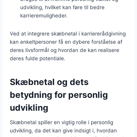
udvikling, hvilket kan føre til bedre
karrieremuligheder.
Ved at integrere skæbnetal i karriererådgivning
kan enkeltpersoner få en dybere forståelse af
deres livsformål og hvordan de kan realisere
deres fulde potentiale.
Skæbnetal og dets
betydning for personlig
udvikling
Skæbnetal spiller en vigtig rolle i personlig
udvikling, da det kan give indsigt i, hvordan