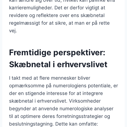
karrieremuligheder. Det er derfor vigtigt at
revidere og reflektere over ens skæbnetal
regelmæssigt for at sikre, at man er på rette
vej.
Fremtidige perspektiver:
Skæbnetal i erhvervslivet
I takt med at flere mennesker bliver
opmærksomme på numerologiens potentiale, er
der en stigende interesse for at integrere
skæbnetal i erhvervslivet. Virksomheder
begynder at anvende numerologiske analyser
til at optimere deres forretningsstrategier og
beslutningstagning. Dette kan omfatte: