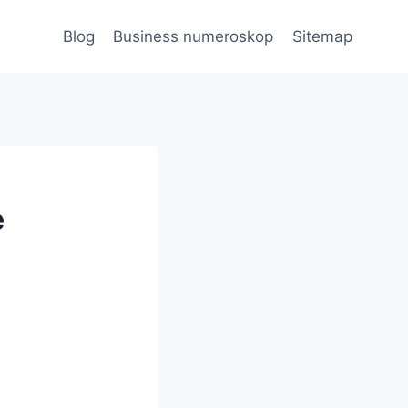
Blog
Business numeroskop
Sitemap
e