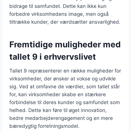
bidrage til samfundet. Dette kan ikke kun
forbedre virksomhedens image, men også
tiltrække kunder, der værdsætter ansvarlighed.
Fremtidige muligheder med
tallet 9 i erhvervslivet
Tallet 9 repræsenterer en række muligheder for
virksomheder, der ønsker at vokse og udvikle
sig. Ved at omfavne de værdier, som tallet står
for, kan virksomheder skabe en stærkere
forbindelse til deres kunder og samfundet som
helhed. Dette kan føre til øget innovation,
bedre medarbejderengagement og en mere
bæredygtig forretningsmodel.