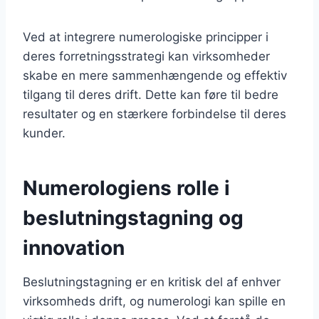
Ved at integrere numerologiske principper i
deres forretningsstrategi kan virksomheder
skabe en mere sammenhængende og effektiv
tilgang til deres drift. Dette kan føre til bedre
resultater og en stærkere forbindelse til deres
kunder.
Numerologiens rolle i
beslutningstagning og
innovation
Beslutningstagning er en kritisk del af enhver
virksomheds drift, og numerologi kan spille en