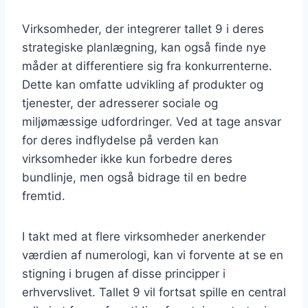
Virksomheder, der integrerer tallet 9 i deres
strategiske planlægning, kan også finde nye
måder at differentiere sig fra konkurrenterne.
Dette kan omfatte udvikling af produkter og
tjenester, der adresserer sociale og
miljømæssige udfordringer. Ved at tage ansvar
for deres indflydelse på verden kan
virksomheder ikke kun forbedre deres
bundlinje, men også bidrage til en bedre
fremtid.
I takt med at flere virksomheder anerkender
værdien af numerologi, kan vi forvente at se en
stigning i brugen af disse principper i
erhvervslivet. Tallet 9 vil fortsat spille en central