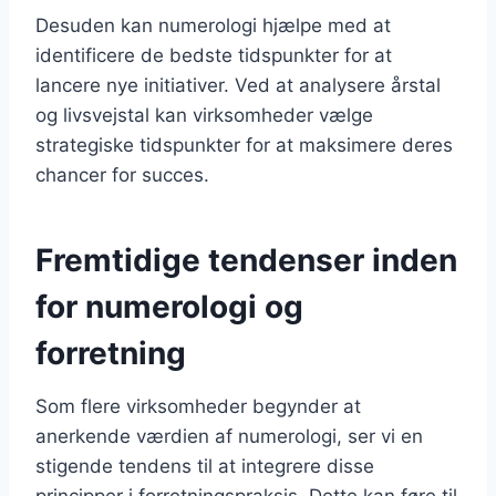
Desuden kan numerologi hjælpe med at
identificere de bedste tidspunkter for at
lancere nye initiativer. Ved at analysere årstal
og livsvejstal kan virksomheder vælge
strategiske tidspunkter for at maksimere deres
chancer for succes.
Fremtidige tendenser inden
for numerologi og
forretning
Som flere virksomheder begynder at
anerkende værdien af numerologi, ser vi en
stigende tendens til at integrere disse
principper i forretningspraksis. Dette kan føre til