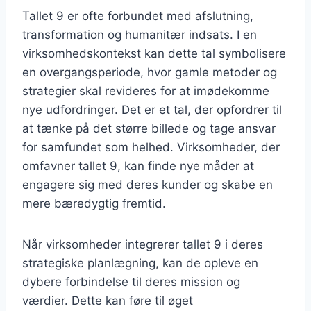
Tallet 9 er ofte forbundet med afslutning,
transformation og humanitær indsats. I en
virksomhedskontekst kan dette tal symbolisere
en overgangsperiode, hvor gamle metoder og
strategier skal revideres for at imødekomme
nye udfordringer. Det er et tal, der opfordrer til
at tænke på det større billede og tage ansvar
for samfundet som helhed. Virksomheder, der
omfavner tallet 9, kan finde nye måder at
engagere sig med deres kunder og skabe en
mere bæredygtig fremtid.
Når virksomheder integrerer tallet 9 i deres
strategiske planlægning, kan de opleve en
dybere forbindelse til deres mission og
værdier. Dette kan føre til øget