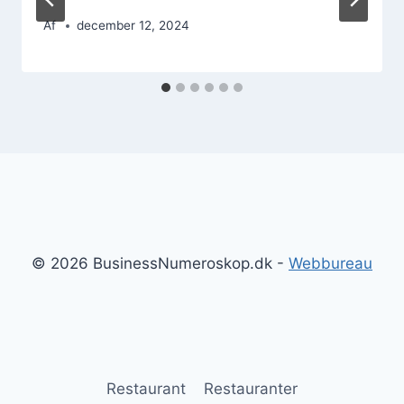
Af
december 12, 2024
© 2026 BusinessNumeroskop.dk -
Webbureau
Restaurant
Restauranter