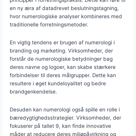
en ny æra af datadrevet beslutningstagning,
hvor numerologiske analyser kombineres med
traditionelle forretningsmetoder.
En vigtig tendens er brugen af numerologi i
branding og marketing. Virksomheder, der
forstår de numerologiske betydninger bag
deres navne og logoer, kan skabe stærkere
forbindelser til deres målgrupper. Dette kan
resultere i øget kundeloyalitet og bedre
brandgenkendelse.
Desuden kan numerologi også spille en rolle i
bæredygtighedsstrategier. Virksomheder, der
fokuserer på tallet 9, kan finde innovative
måder at reducere deres miljøpåvirkning og