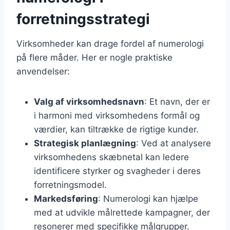
forretningsstrategi
Virksomheder kan drage fordel af numerologi
på flere måder. Her er nogle praktiske
anvendelser:
Valg af virksomhedsnavn
: Et navn, der er
i harmoni med virksomhedens formål og
værdier, kan tiltrække de rigtige kunder.
Strategisk planlægning
: Ved at analysere
virksomhedens skæbnetal kan ledere
identificere styrker og svagheder i deres
forretningsmodel.
Markedsføring
: Numerologi kan hjælpe
med at udvikle målrettede kampagner, der
resonerer med specifikke målgrupper.