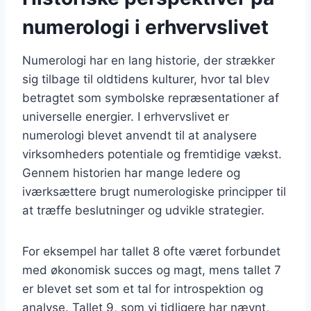
numerologi i erhvervslivet
Numerologi har en lang historie, der strækker
sig tilbage til oldtidens kulturer, hvor tal blev
betragtet som symbolske repræsentationer af
universelle energier. I erhvervslivet er
numerologi blevet anvendt til at analysere
virksomheders potentiale og fremtidige vækst.
Gennem historien har mange ledere og
iværksættere brugt numerologiske principper til
at træffe beslutninger og udvikle strategier.
For eksempel har tallet 8 ofte været forbundet
med økonomisk succes og magt, mens tallet 7
er blevet set som et tal for introspektion og
analyse. Tallet 9, som vi tidligere har nævnt,