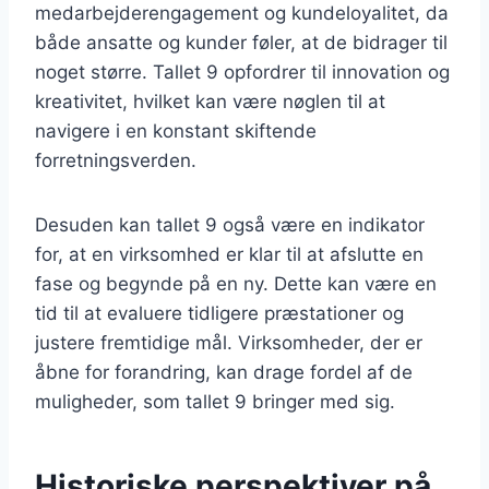
medarbejderengagement og kundeloyalitet, da
både ansatte og kunder føler, at de bidrager til
noget større. Tallet 9 opfordrer til innovation og
kreativitet, hvilket kan være nøglen til at
navigere i en konstant skiftende
forretningsverden.
Desuden kan tallet 9 også være en indikator
for, at en virksomhed er klar til at afslutte en
fase og begynde på en ny. Dette kan være en
tid til at evaluere tidligere præstationer og
justere fremtidige mål. Virksomheder, der er
åbne for forandring, kan drage fordel af de
muligheder, som tallet 9 bringer med sig.
Historiske perspektiver på