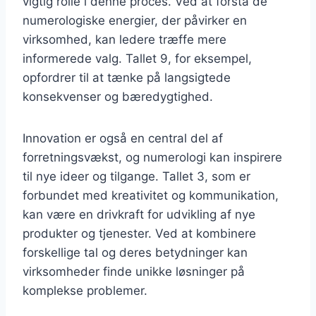
vigtig rolle i denne proces. Ved at forstå de
numerologiske energier, der påvirker en
virksomhed, kan ledere træffe mere
informerede valg. Tallet 9, for eksempel,
opfordrer til at tænke på langsigtede
konsekvenser og bæredygtighed.
Innovation er også en central del af
forretningsvækst, og numerologi kan inspirere
til nye ideer og tilgange. Tallet 3, som er
forbundet med kreativitet og kommunikation,
kan være en drivkraft for udvikling af nye
produkter og tjenester. Ved at kombinere
forskellige tal og deres betydninger kan
virksomheder finde unikke løsninger på
komplekse problemer.