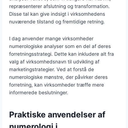
repræsenterer afslutning og transformation.
Disse tal kan give indsigt i virksomhedens
nuværende tilstand og fremtidige retning.
I dag anvender mange virksomheder
numerologiske analyser som en del af deres
forretningsstrategi. Dette kan inkludere alt fra
valg af virksomhedsnavn til udvikling af
marketingstrategier. Ved at forstå de
numerologiske mønstre, der påvirker deres
forretning, kan virksomheder træffe mere
informerede beslutninger.
Praktiske anvendelser af
numerologi i