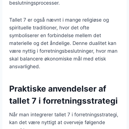
beslutningsprocesser.
Tallet 7 er også nævnt i mange religiøse og
spirituelle traditioner, hvor det ofte
symboliserer en forbindelse mellem det
materielle og det åndelige. Denne dualitet kan
være nyttig i forretningsbeslutninger, hvor man
skal balancere økonomiske mål med etisk
ansvarlighed.
Praktiske anvendelser af
tallet 7 i forretningsstrategi
Når man integrerer tallet 7 i forretningsstrategi,
kan det være nyttigt at overveje følgende