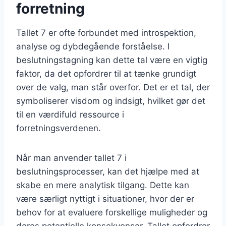
forretning
Tallet 7 er ofte forbundet med introspektion,
analyse og dybdegående forståelse. I
beslutningstagning kan dette tal være en vigtig
faktor, da det opfordrer til at tænke grundigt
over de valg, man står overfor. Det er et tal, der
symboliserer visdom og indsigt, hvilket gør det
til en værdifuld ressource i
forretningsverdenen.
Når man anvender tallet 7 i
beslutningsprocesser, kan det hjælpe med at
skabe en mere analytisk tilgang. Dette kan
være særligt nyttigt i situationer, hvor der er
behov for at evaluere forskellige muligheder og
deres potentielle konsekvenser. Tallet opfordrer