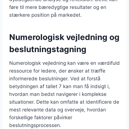
føre til mere bæredygtige resultater og en
stærkere position på markedet.
Numerologisk vejledning og
beslutningstagning
Numerologisk vejledning kan være en værdifuld
ressource for ledere, der ønsker at træffe
informerede beslutninger. Ved at forstå
betydningen af tallet 7 kan man få indsigt i,
hvordan man bedst navigerer i komplekse
situationer. Dette kan omfatte at identificere de
mest relevante data og overveje, hvordan
forskellige faktorer påvirker
beslutningsprocessen.