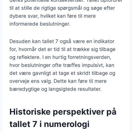
til at stille de rigtige spørgsmål og søge efter
dybere svar, hvilket kan føre til mere
informerede beslutninger.
Desuden kan tallet 7 også være en indikator
for, hvornår det er tid til at trække sig tilbage
og reflektere. I en hurtig forretningsverden,
hvor beslutninger ofte træffes impulsivt, kan
det være gavnligt at tage et skridt tilbage og
overveje ens valg. Dette kan føre til mere
bæredygtige og langsigtede resultater.
Historiske perspektiver på
tallet 7 i numerologi