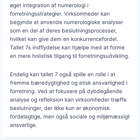
øget integration af numerologi i
forretningsstrategier. Virksomheder kan
begynde at anvende numerologiske analyser
som en del af deres beslutningsprocesser,
hvilket kan give dem en konkurrencefordel.
Tallet 7s indflydelse kan hjælpe med at forme
en mere holistisk tilgang til forretningsudvikling.
Endelig kan tallet 7 også spille en rolle i at
fremme bæredygtighed og etisk ansvarlighed i
forretning. Ved at fokusere på dybdegående
analyse og refleksion kan virksomheder træffe
beslutninger, der ikke kun er økonomisk
fordelagtige, men også sociale og miljømæssigt
ansvarlige.