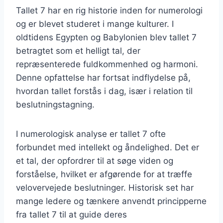
Tallet 7 har en rig historie inden for numerologi
og er blevet studeret i mange kulturer. I
oldtidens Egypten og Babylonien blev tallet 7
betragtet som et helligt tal, der
repræsenterede fuldkommenhed og harmoni.
Denne opfattelse har fortsat indflydelse på,
hvordan tallet forstås i dag, især i relation til
beslutningstagning.
I numerologisk analyse er tallet 7 ofte
forbundet med intellekt og åndelighed. Det er
et tal, der opfordrer til at søge viden og
forståelse, hvilket er afgørende for at træffe
velovervejede beslutninger. Historisk set har
mange ledere og tænkere anvendt principperne
fra tallet 7 til at guide deres