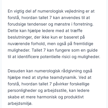
En vigtig del af numerologisk vejledning er at
forstå, hvordan tallet 7 kan anvendes til at
forudsige tendenser og mønstre i forretning.
Dette kan hjælpe ledere med at træffe
beslutninger, der ikke kun er baseret på
nuværende forhold, men også på fremtidige
muligheder. Tallet 7 kan fungere som en guide
til at identificere potentielle risici og muligheder.
Desuden kan numerologisk rådgivning også
hjælpe med at styrke teamdynamik. Ved at
forstå, hvordan tallet 7 påvirker forskellige
personligheder og arbejdsstile, kan ledere
skabe et mere harmonisk og produktivt
arbejdsmiljø.