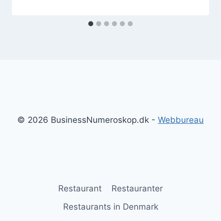
© 2026 BusinessNumeroskop.dk -
Webbureau
Restaurant
Restauranter
Restaurants in Denmark