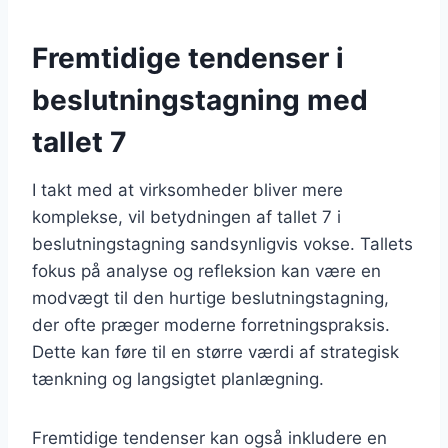
Fremtidige tendenser i
beslutningstagning med
tallet 7
I takt med at virksomheder bliver mere
komplekse, vil betydningen af tallet 7 i
beslutningstagning sandsynligvis vokse. Tallets
fokus på analyse og refleksion kan være en
modvægt til den hurtige beslutningstagning,
der ofte præger moderne forretningspraksis.
Dette kan føre til en større værdi af strategisk
tænkning og langsigtet planlægning.
Fremtidige tendenser kan også inkludere en