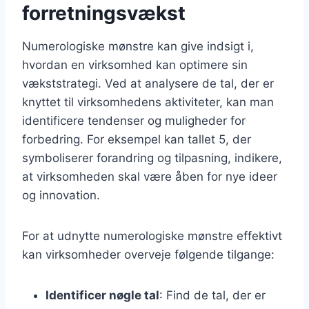
forretningsvækst
Numerologiske mønstre kan give indsigt i,
hvordan en virksomhed kan optimere sin
vækststrategi. Ved at analysere de tal, der er
knyttet til virksomhedens aktiviteter, kan man
identificere tendenser og muligheder for
forbedring. For eksempel kan tallet 5, der
symboliserer forandring og tilpasning, indikere,
at virksomheden skal være åben for nye ideer
og innovation.
For at udnytte numerologiske mønstre effektivt
kan virksomheder overveje følgende tilgange:
Identificer nøgle tal
: Find de tal, der er