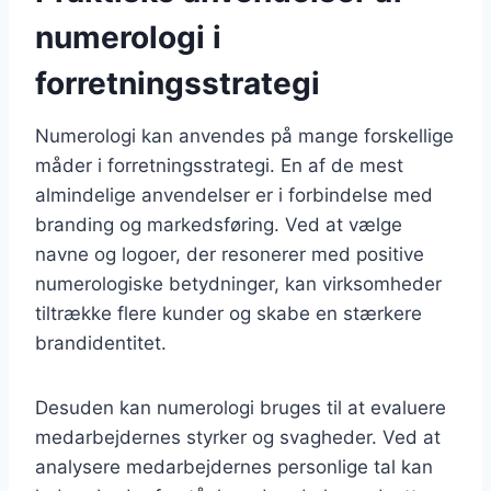
numerologi i
forretningsstrategi
Numerologi kan anvendes på mange forskellige
måder i forretningsstrategi. En af de mest
almindelige anvendelser er i forbindelse med
branding og markedsføring. Ved at vælge
navne og logoer, der resonerer med positive
numerologiske betydninger, kan virksomheder
tiltrække flere kunder og skabe en stærkere
brandidentitet.
Desuden kan numerologi bruges til at evaluere
medarbejdernes styrker og svagheder. Ved at
analysere medarbejdernes personlige tal kan