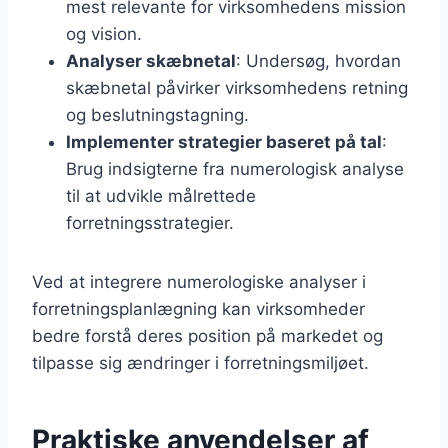
mest relevante for virksomhedens mission
og vision.
Analyser skæbnetal
: Undersøg, hvordan
skæbnetal påvirker virksomhedens retning
og beslutningstagning.
Implementer strategier baseret på tal
:
Brug indsigterne fra numerologisk analyse
til at udvikle målrettede
forretningsstrategier.
Ved at integrere numerologiske analyser i
forretningsplanlægning kan virksomheder
bedre forstå deres position på markedet og
tilpasse sig ændringer i forretningsmiljøet.
Praktiske anvendelser af