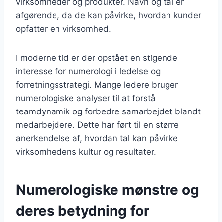
virksomheder og produkter. Navn og tal er
afgørende, da de kan påvirke, hvordan kunder
opfatter en virksomhed.
I moderne tid er der opstået en stigende
interesse for numerologi i ledelse og
forretningsstrategi. Mange ledere bruger
numerologiske analyser til at forstå
teamdynamik og forbedre samarbejdet blandt
medarbejdere. Dette har ført til en større
anerkendelse af, hvordan tal kan påvirke
virksomhedens kultur og resultater.
Numerologiske mønstre og
deres betydning for