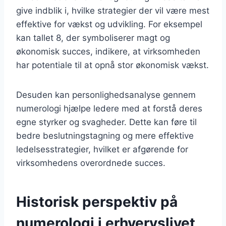
give indblik i, hvilke strategier der vil være mest
effektive for vækst og udvikling. For eksempel
kan tallet 8, der symboliserer magt og
økonomisk succes, indikere, at virksomheden
har potentiale til at opnå stor økonomisk vækst.
Desuden kan personlighedsanalyse gennem
numerologi hjælpe ledere med at forstå deres
egne styrker og svagheder. Dette kan føre til
bedre beslutningstagning og mere effektive
ledelsesstrategier, hvilket er afgørende for
virksomhedens overordnede succes.
Historisk perspektiv på
numerologi i erhvervslivet