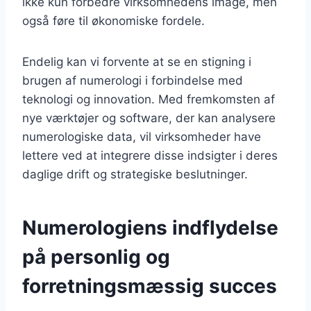
ikke kun forbedre virksomhedens image, men
også føre til økonomiske fordele.
Endelig kan vi forvente at se en stigning i
brugen af numerologi i forbindelse med
teknologi og innovation. Med fremkomsten af
nye værktøjer og software, der kan analysere
numerologiske data, vil virksomheder have
lettere ved at integrere disse indsigter i deres
daglige drift og strategiske beslutninger.
Numerologiens indflydelse
på personlig og
forretningsmæssig succes