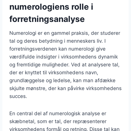
numerologiens rolle i
forretningsanalyse
Numerologi er en gammel praksis, der studerer
tal og deres betydning i menneskers liv. I
forretningsverdenen kan numerologi give
værdifulde indsigter i virksomhedens dynamik
og fremtidige muligheder. Ved at analysere tal,
der er knyttet til virksomhedens navn,
grundlæggelse og ledelse, kan man afdække
skjulte mønstre, der kan påvirke virksomhedens
succes.
En central del af numerologisk analyse er
skæbnetal, som er tal, der repræsenterer
virksomhedens formål og retning. Disse tal kan