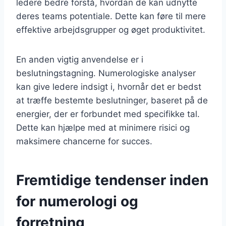
ledere bedre forstå, hvordan de kan udnytte
deres teams potentiale. Dette kan føre til mere
effektive arbejdsgrupper og øget produktivitet.
En anden vigtig anvendelse er i
beslutningstagning. Numerologiske analyser
kan give ledere indsigt i, hvornår det er bedst
at træffe bestemte beslutninger, baseret på de
energier, der er forbundet med specifikke tal.
Dette kan hjælpe med at minimere risici og
maksimere chancerne for succes.
Fremtidige tendenser inden
for numerologi og
forretning