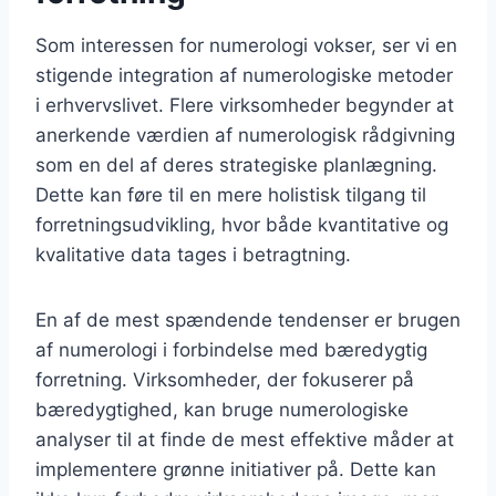
Som interessen for numerologi vokser, ser vi en
stigende integration af numerologiske metoder
i erhvervslivet. Flere virksomheder begynder at
anerkende værdien af numerologisk rådgivning
som en del af deres strategiske planlægning.
Dette kan føre til en mere holistisk tilgang til
forretningsudvikling, hvor både kvantitative og
kvalitative data tages i betragtning.
En af de mest spændende tendenser er brugen
af numerologi i forbindelse med bæredygtig
forretning. Virksomheder, der fokuserer på
bæredygtighed, kan bruge numerologiske
analyser til at finde de mest effektive måder at
implementere grønne initiativer på. Dette kan