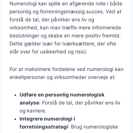
Numerologi kan spille en afgørende rolle i både
personlig og forretningsmæssig succes. Ved at
forstå de tal, der påvirker ens liv og
virksomhed, kan man træffe mere informerede
beslutninger og skabe en mere positiv fremtid.
Dette gælder især for iværksættere, der ofte
står over for usikkerhed og risici.
For at maksimere fordelene ved numerologi kan
enkeltpersoner og virksomheder overveje at:
Udføre en personlig numerologisk
analyse
: Forstå de tal, der påvirker ens liv
og karriere.
Integrere numerologi i
forretningsstrategi
: Brug numerologiske