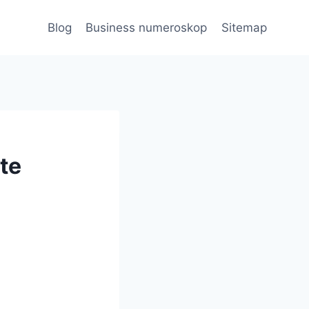
Blog
Business numeroskop
Sitemap
te