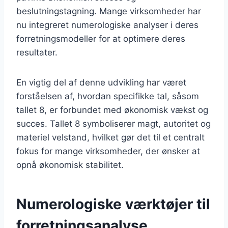
beslutningstagning. Mange virksomheder har
nu integreret numerologiske analyser i deres
forretningsmodeller for at optimere deres
resultater.
En vigtig del af denne udvikling har været
forståelsen af, hvordan specifikke tal, såsom
tallet 8, er forbundet med økonomisk vækst og
succes. Tallet 8 symboliserer magt, autoritet og
materiel velstand, hvilket gør det til et centralt
fokus for mange virksomheder, der ønsker at
opnå økonomisk stabilitet.
Numerologiske værktøjer til
forretningsanalyse