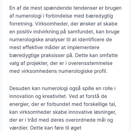
En af de mest spændende tendenser er brugen
af numerologi i forbindelse med bæredygtig
forretning. Virksomheder, der ønsker at skabe
en positiv indvirkning på samfundet, kan bruge
numerologiske analyser til at identificere de
mest effektive måder at implementere
bæredygtige praksisser på. Dette kan omfatte
valg af projekter, der er i overensstemmelse
med virksomhedens numerologiske profil.
Desuden kan numerologi også spille en rolle i
innovation og kreativitet. Ved at forstå de
energier, der er forbundet med forskellige tal,
kan virksomheder skabe innovative løsninger,
der er i tråd med deres overordnede mål og
værdier. Dette kan føre til øget