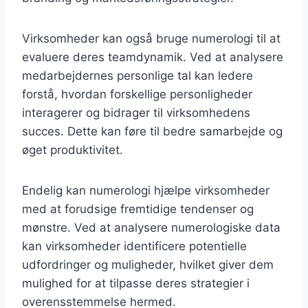
Virksomheder kan også bruge numerologi til at
evaluere deres teamdynamik. Ved at analysere
medarbejdernes personlige tal kan ledere
forstå, hvordan forskellige personligheder
interagerer og bidrager til virksomhedens
succes. Dette kan føre til bedre samarbejde og
øget produktivitet.
Endelig kan numerologi hjælpe virksomheder
med at forudsige fremtidige tendenser og
mønstre. Ved at analysere numerologiske data
kan virksomheder identificere potentielle
udfordringer og muligheder, hvilket giver dem
mulighed for at tilpasse deres strategier i
overensstemmelse hermed.