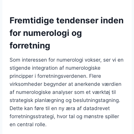
Fremtidige tendenser inden
for numerologi og
forretning
Som interessen for numerologi vokser, ser vi en
stigende integration af numerologiske
principper i forretningsverdenen. Flere
virksomheder begynder at anerkende værdien
af numerologiske analyser som et værktøj til
strategisk planlægning og beslutningstagning.
Dette kan føre til en ny æra af datadrevet
forretningsstrategi, hvor tal og mønstre spiller
en central rolle.