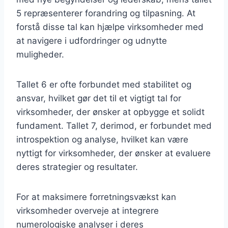
5 repræsenterer forandring og tilpasning. At
forstå disse tal kan hjælpe virksomheder med
at navigere i udfordringer og udnytte
muligheder.
Tallet 6 er ofte forbundet med stabilitet og
ansvar, hvilket gør det til et vigtigt tal for
virksomheder, der ønsker at opbygge et solidt
fundament. Tallet 7, derimod, er forbundet med
introspektion og analyse, hvilket kan være
nyttigt for virksomheder, der ønsker at evaluere
deres strategier og resultater.
For at maksimere forretningsvækst kan
virksomheder overveje at integrere
numerologiske analyser i deres