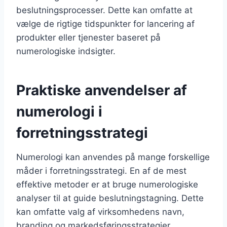
beslutningsprocesser. Dette kan omfatte at
vælge de rigtige tidspunkter for lancering af
produkter eller tjenester baseret på
numerologiske indsigter.
Praktiske anvendelser af
numerologi i
forretningsstrategi
Numerologi kan anvendes på mange forskellige
måder i forretningsstrategi. En af de mest
effektive metoder er at bruge numerologiske
analyser til at guide beslutningstagning. Dette
kan omfatte valg af virksomhedens navn,
branding og markedsføringsstrategier.