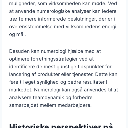
muligheder, som virksomheden kan møde. Ved
at anvende numerologiske analyser kan ledere
træffe mere informerede beslutninger, der er i
overensstemmelse med virksomhedens energi
og mål.
Desuden kan numerologi hjælpe med at
optimere forretningsstrategier ved at
identificere de mest gunstige tidspunkter for
lancering af produkter eller tjenester. Dette kan
føre til øget synlighed og bedre resultater i
markedet. Numerologi kan også anvendes til at
analysere teamdynamik og forbedre
samarbejdet mellem medarbejdere.
Historiske perspektiver på