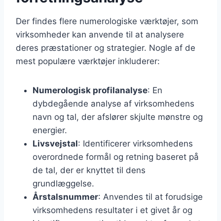
Der findes flere numerologiske værktøjer, som
virksomheder kan anvende til at analysere
deres præstationer og strategier. Nogle af de
mest populære værktøjer inkluderer:
Numerologisk profilanalyse
: En
dybdegående analyse af virksomhedens
navn og tal, der afslører skjulte mønstre og
energier.
Livsvejstal
: Identificerer virksomhedens
overordnede formål og retning baseret på
de tal, der er knyttet til dens
grundlæggelse.
Årstalsnummer
: Anvendes til at forudsige
virksomhedens resultater i et givet år og