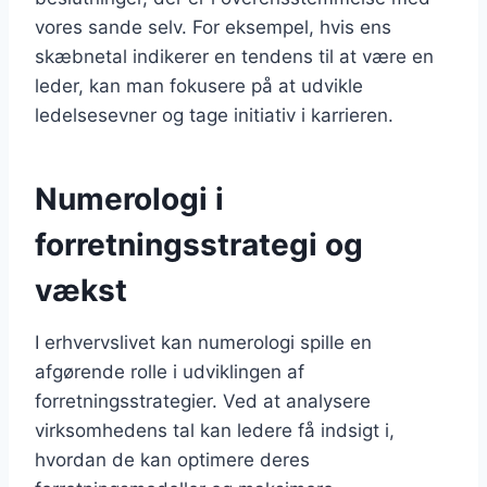
vores sande selv. For eksempel, hvis ens
skæbnetal indikerer en tendens til at være en
leder, kan man fokusere på at udvikle
ledelsesevner og tage initiativ i karrieren.
Numerologi i
forretningsstrategi og
vækst
I erhvervslivet kan numerologi spille en
afgørende rolle i udviklingen af
forretningsstrategier. Ved at analysere
virksomhedens tal kan ledere få indsigt i,
hvordan de kan optimere deres