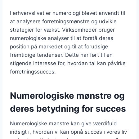
I erhvervslivet er numerologi blevet anvendt til
at analysere forretningsmønstre og udvikle
strategier for vækst. Virksomheder bruger
numerologiske analyser til at forstå deres
position på markedet og til at forudsige
fremtidige tendenser. Dette har ført til en
stigende interesse for, hvordan tal kan påvirke
forretningssucces.
Numerologiske mønstre og
deres betydning for succes
Numerologiske mønstre kan give værdifuld
indsigt i, hvordan vi kan opnå succes i vores liv