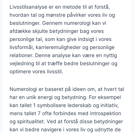
Livsstilsanalyse er en metode til at forstå,
hvordan tal og mønstre påvirker vores liv og
beslutninger. Gennem numerologi kan vi
afdække skjulte betydninger bag vores
personlige tal, som kan give indsigt i vores
livsformål, karrieremuligheder og personlige
relationer. Denne analyse kan være en nyttig
vejledning til at træffe bedre beslutninger og
optimere vores livsstil.
Numerologi er baseret på ideen om, at hvert tal
har en unik energi og betydning. For eksempel
kan tallet 1 symbolisere lederskab og initiativ,
mens tallet 7 ofte forbindes med introspektion
og spiritualitet. Ved at forstå disse betydninger
kan vi bedre navigere i vores liv og udnytte de