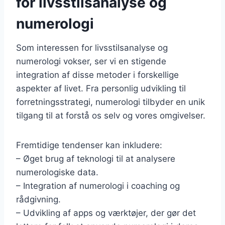
for livsstilsanalyse og
numerologi
Som interessen for livsstilsanalyse og
numerologi vokser, ser vi en stigende
integration af disse metoder i forskellige
aspekter af livet. Fra personlig udvikling til
forretningsstrategi, numerologi tilbyder en unik
tilgang til at forstå os selv og vores omgivelser.
Fremtidige tendenser kan inkludere:
– Øget brug af teknologi til at analysere
numerologiske data.
– Integration af numerologi i coaching og
rådgivning.
– Udvikling af apps og værktøjer, der gør det