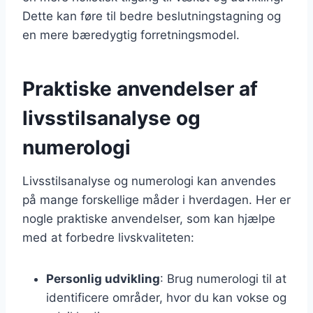
Dette kan føre til bedre beslutningstagning og
en mere bæredygtig forretningsmodel.
Praktiske anvendelser af
livsstilsanalyse og
numerologi
Livsstilsanalyse og numerologi kan anvendes
på mange forskellige måder i hverdagen. Her er
nogle praktiske anvendelser, som kan hjælpe
med at forbedre livskvaliteten:
Personlig udvikling
: Brug numerologi til at
identificere områder, hvor du kan vokse og