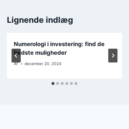
Lignende indlæg
Numerologi i investering: find de
bedste muligheder
Af
december 20, 2024