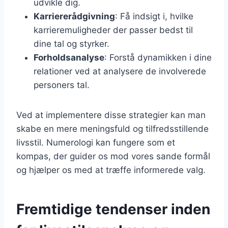
udvikle dig.
Karriererådgivning
: Få indsigt i, hvilke
karrieremuligheder der passer bedst til
dine tal og styrker.
Forholdsanalyse
: Forstå dynamikken i dine
relationer ved at analysere de involverede
personers tal.
Ved at implementere disse strategier kan man
skabe en mere meningsfuld og tilfredsstillende
livsstil. Numerologi kan fungere som et
kompas, der guider os mod vores sande formål
og hjælper os med at træffe informerede valg.
Fremtidige tendenser inden