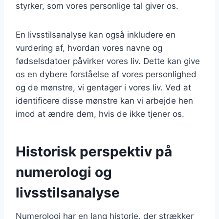
styrker, som vores personlige tal giver os.
En livsstilsanalyse kan også inkludere en
vurdering af, hvordan vores navne og
fødselsdatoer påvirker vores liv. Dette kan give
os en dybere forståelse af vores personlighed
og de mønstre, vi gentager i vores liv. Ved at
identificere disse mønstre kan vi arbejde hen
imod at ændre dem, hvis de ikke tjener os.
Historisk perspektiv på
numerologi og
livsstilsanalyse
Numerologi har en lang historie, der strækker