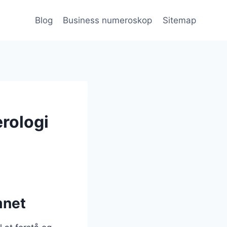
Blog
Business numeroskop
Sitemap
rologi
mnet