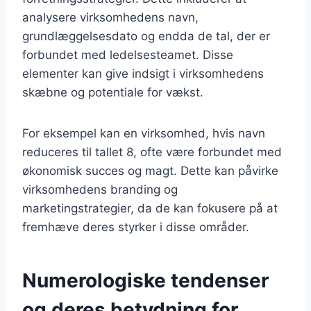
analysere virksomhedens navn,
grundlæggelsesdato og endda de tal, der er
forbundet med ledelsesteamet. Disse
elementer kan give indsigt i virksomhedens
skæbne og potentiale for vækst.
For eksempel kan en virksomhed, hvis navn
reduceres til tallet 8, ofte være forbundet med
økonomisk succes og magt. Dette kan påvirke
virksomhedens branding og
marketingstrategier, da de kan fokusere på at
fremhæve deres styrker i disse områder.
Numerologiske tendenser
og deres betydning for