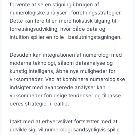
forvente at se en stigning i brugen af
numerologiske analyser i forretningsstrategier.
Dette kan føre til en mere holistisk tilgang til
forretningsudvikling, hvor både data og
intuition spiller en rolle i beslutningstagningen.
Desuden kan integrationen af numerologi med
moderne teknologi, såsom dataanalyse og
kunstig intelligens, åbne nye muligheder for
virksomheder. Ved at kombinere numerologiske
indsigter med avancerede analyser kan
virksomheder forudsige tendenser og tilpasse
deres strategier i realtid.
I takt med at erhvervslivet fortsætter med at
udvikle sig, vil numerologi sandsynligvis spille