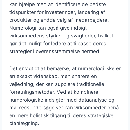
kan hjælpe med at identificere de bedste
tidspunkter for investeringer, lancering af
produkter og endda valg af medarbejdere.
Numerologi kan også give indsigt i
virksomhedens styrker og svagheder, hvilket
gør det muligt for ledere at tilpasse deres
strategier i overensstemmelse hermed.
Det er vigtigt at bemærke, at numerologi ikke er
en eksakt videnskab, men snarere en
vejledning, der kan supplere traditionelle
forretningsmetoder. Ved at kombinere
numerologiske indsigter med dataanalyse og
markedsundersøgelser kan virksomheder opnå
en mere holistisk tilgang til deres strategiske
planlægning.