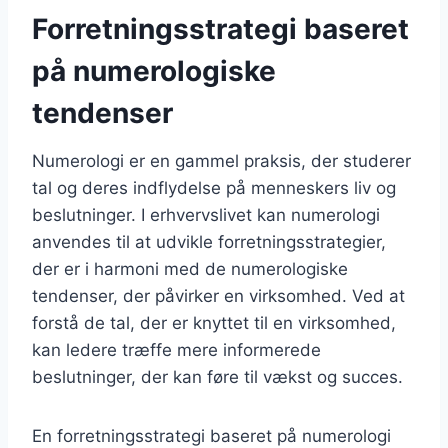
Forretningsstrategi baseret
på numerologiske
tendenser
Numerologi er en gammel praksis, der studerer
tal og deres indflydelse på menneskers liv og
beslutninger. I erhvervslivet kan numerologi
anvendes til at udvikle forretningsstrategier,
der er i harmoni med de numerologiske
tendenser, der påvirker en virksomhed. Ved at
forstå de tal, der er knyttet til en virksomhed,
kan ledere træffe mere informerede
beslutninger, der kan føre til vækst og succes.
En forretningsstrategi baseret på numerologi