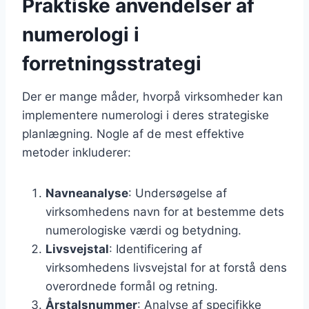
Praktiske anvendelser af
numerologi i
forretningsstrategi
Der er mange måder, hvorpå virksomheder kan
implementere numerologi i deres strategiske
planlægning. Nogle af de mest effektive
metoder inkluderer:
Navneanalyse
: Undersøgelse af
virksomhedens navn for at bestemme dets
numerologiske værdi og betydning.
Livsvejstal
: Identificering af
virksomhedens livsvejstal for at forstå dens
overordnede formål og retning.
Årstalsnummer
: Analyse af specifikke