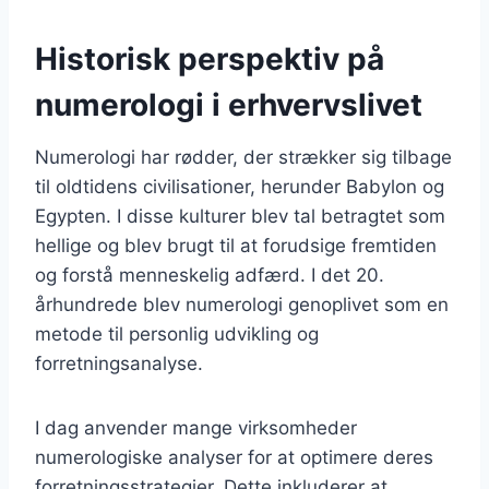
Historisk perspektiv på
numerologi i erhvervslivet
Numerologi har rødder, der strækker sig tilbage
til oldtidens civilisationer, herunder Babylon og
Egypten. I disse kulturer blev tal betragtet som
hellige og blev brugt til at forudsige fremtiden
og forstå menneskelig adfærd. I det 20.
århundrede blev numerologi genoplivet som en
metode til personlig udvikling og
forretningsanalyse.
I dag anvender mange virksomheder
numerologiske analyser for at optimere deres
forretningsstrategier. Dette inkluderer at