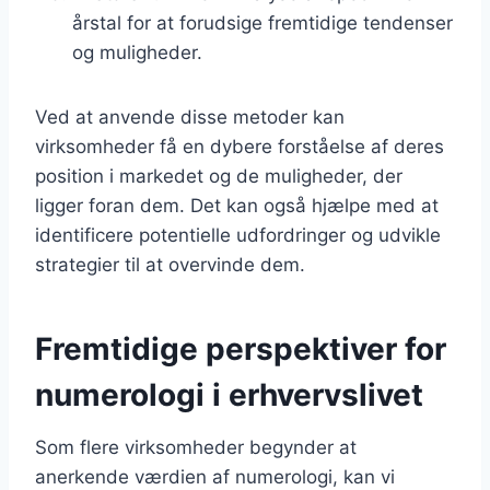
årstal for at forudsige fremtidige tendenser
og muligheder.
Ved at anvende disse metoder kan
virksomheder få en dybere forståelse af deres
position i markedet og de muligheder, der
ligger foran dem. Det kan også hjælpe med at
identificere potentielle udfordringer og udvikle
strategier til at overvinde dem.
Fremtidige perspektiver for
numerologi i erhvervslivet
Som flere virksomheder begynder at
anerkende værdien af numerologi, kan vi