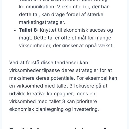
kommunikation. Virksomheder, der har
dette tal, kan drage fordel af stærke
marketingstrategier.
Tallet 8
: Knyttet til økonomisk succes og
magt. Dette tal er ofte et mål for mange
virksomheder, der ønsker at opnå vækst.
Ved at forstå disse tendenser kan
virksomheder tilpasse deres strategier for at
maksimere deres potentiale. For eksempel kan
en virksomhed med tallet 3 fokusere på at
udvikle kreative kampagner, mens en
virksomhed med tallet 8 kan prioritere
økonomisk planlægning og investering.