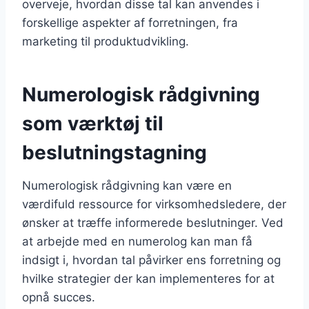
overveje, hvordan disse tal kan anvendes i
forskellige aspekter af forretningen, fra
marketing til produktudvikling.
Numerologisk rådgivning
som værktøj til
beslutningstagning
Numerologisk rådgivning kan være en
værdifuld ressource for virksomhedsledere, der
ønsker at træffe informerede beslutninger. Ved
at arbejde med en numerolog kan man få
indsigt i, hvordan tal påvirker ens forretning og
hvilke strategier der kan implementeres for at
opnå succes.