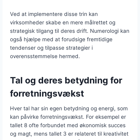
Ved at implementere disse trin kan
virksomheder skabe en mere målrettet og
strategisk tilgang til deres drift. Numerologi kan
også hjælpe med at forudsige fremtidige
tendenser og tilpasse strategier i
overensstemmelse hermed.
Tal og deres betydning for
forretningsvækst
Hver tal har sin egen betydning og energi, som
kan påvirke forretningsvækst. For eksempel er
tallet 8 ofte forbundet med økonomisk succes
og magt, mens tallet 3 er relateret til kreativitet