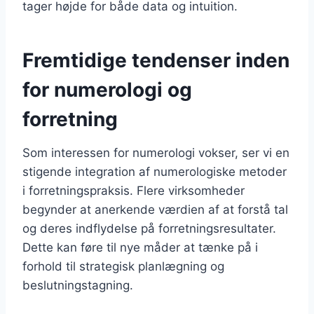
tager højde for både data og intuition.
Fremtidige tendenser inden
for numerologi og
forretning
Som interessen for numerologi vokser, ser vi en
stigende integration af numerologiske metoder
i forretningspraksis. Flere virksomheder
begynder at anerkende værdien af at forstå tal
og deres indflydelse på forretningsresultater.
Dette kan føre til nye måder at tænke på i
forhold til strategisk planlægning og
beslutningstagning.