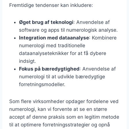
Fremtidige tendenser kan inkludere:
Øget brug af teknologi
: Anvendelse af
software og apps til numerologisk analyse.
Integration med dataanalyse
: Kombinere
numerologi med traditionelle
dataanalyseteknikker for at få dybere
indsigt.
Fokus på bæredygtighed
: Anvendelse af
numerologi til at udvikle bæredygtige
forretningsmodeller.
Som flere virksomheder opdager fordelene ved
numerologi, kan vi forvente at se en større
accept af denne praksis som en legitim metode
til at optimere forretningsstrategier og opnå