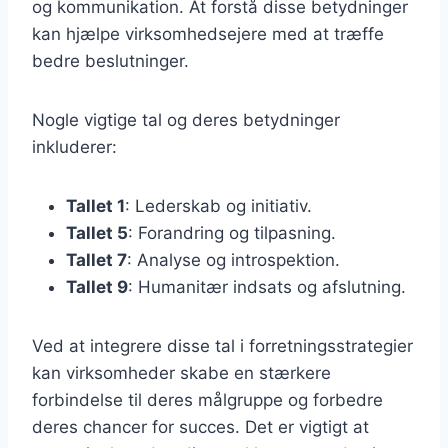
og kommunikation. At forstå disse betydninger
kan hjælpe virksomhedsejere med at træffe
bedre beslutninger.
Nogle vigtige tal og deres betydninger
inkluderer:
Tallet 1
: Lederskab og initiativ.
Tallet 5
: Forandring og tilpasning.
Tallet 7
: Analyse og introspektion.
Tallet 9
: Humanitær indsats og afslutning.
Ved at integrere disse tal i forretningsstrategier
kan virksomheder skabe en stærkere
forbindelse til deres målgruppe og forbedre
deres chancer for succes. Det er vigtigt at