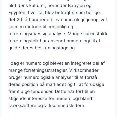
oldtidens kulturer, herunder Babylon og
Egypten, hvor tal blev betragtet som hellige. I
det 20. århundrede blev numerologi genoplivet
som en metode til personlig og
forretningsmæssig analyse. Mange succesfulde
forretningsfolk har anvendt numerologi til at
guide deres beslutningstagning.
I dag er numerologi blevet en integreret del af
mange forretningsstrategier. Virksomheder
bruger numerologiske analyser til at forstå
deres position på markedet og til at forudsige
fremtidige tendenser. Dette har ført til en
stigende interesse for numerologi blandt
iværksættere og virksomhedsledere.