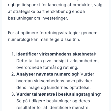
rigtige tidspunkt for lancering af produkter, valg
af strategiske partnerskaber og endda
beslutninger om investeringer.
For at optimere forretningsstrategier gennem
numerologi kan man følge disse trin:
Identificer virksomhedens skæbnetal
:
Dette tal kan give indsigt i virksomhedens
overordnede formål og retning.
Analyser navnets numerologi
: Vurder
hvordan virksomhedens navn påvirker
dens image og kundernes opfattelse.
Vurder talmønstre i beslutningstagning
:
Se på tidligere beslutninger og deres
resultater for at identificere mønstre.