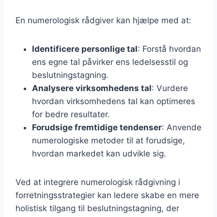
En numerologisk rådgiver kan hjælpe med at:
Identificere personlige tal
: Forstå hvordan
ens egne tal påvirker ens ledelsesstil og
beslutningstagning.
Analysere virksomhedens tal
: Vurdere
hvordan virksomhedens tal kan optimeres
for bedre resultater.
Forudsige fremtidige tendenser
: Anvende
numerologiske metoder til at forudsige,
hvordan markedet kan udvikle sig.
Ved at integrere numerologisk rådgivning i
forretningsstrategier kan ledere skabe en mere
holistisk tilgang til beslutningstagning, der