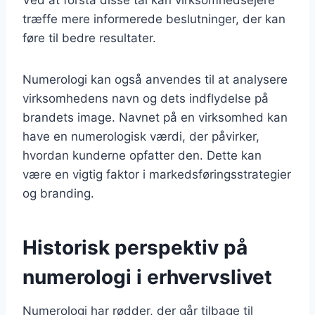
træffe mere informerede beslutninger, der kan
føre til bedre resultater.
Numerologi kan også anvendes til at analysere
virksomhedens navn og dets indflydelse på
brandets image. Navnet på en virksomhed kan
have en numerologisk værdi, der påvirker,
hvordan kunderne opfatter den. Dette kan
være en vigtig faktor i markedsføringsstrategier
og branding.
Historisk perspektiv på
numerologi i erhvervslivet
Numerologi har rødder, der går tilbage til