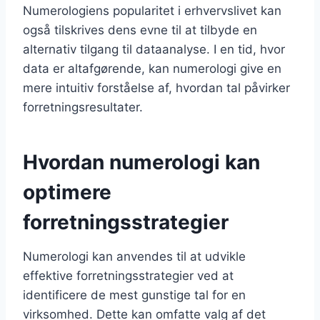
Numerologiens popularitet i erhvervslivet kan
også tilskrives dens evne til at tilbyde en
alternativ tilgang til dataanalyse. I en tid, hvor
data er altafgørende, kan numerologi give en
mere intuitiv forståelse af, hvordan tal påvirker
forretningsresultater.
Hvordan numerologi kan
optimere
forretningsstrategier
Numerologi kan anvendes til at udvikle
effektive forretningsstrategier ved at
identificere de mest gunstige tal for en
virksomhed. Dette kan omfatte valg af det